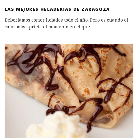
LAS MEJORES HELADERÍAS DE ZARAGOZA
Deberíamos comer helados todo el año. Pero es cuando el
calor más aprieta el momento en el que
...