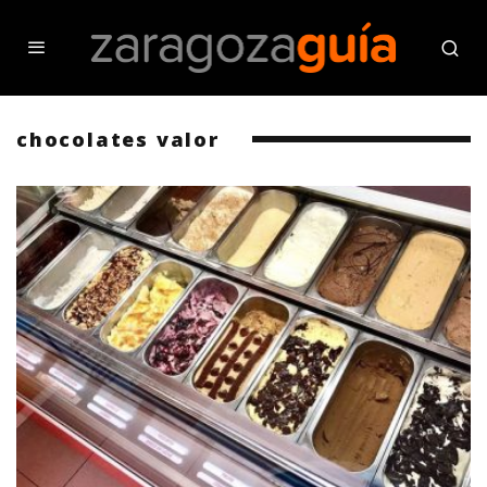
chocolates valor