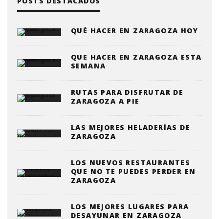
POSTS DESTACADOS
QUÉ HACER EN ZARAGOZA HOY
QUE HACER EN ZARAGOZA ESTA
SEMANA
RUTAS PARA DISFRUTAR DE
ZARAGOZA A PIE
LAS MEJORES HELADERÍAS DE
ZARAGOZA
LOS NUEVOS RESTAURANTES
QUE NO TE PUEDES PERDER EN
ZARAGOZA
LOS MEJORES LUGARES PARA
DESAYUNAR EN ZARAGOZA