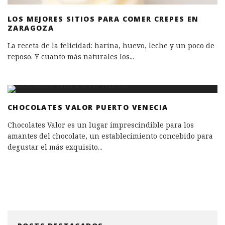
LOS MEJORES SITIOS PARA COMER CREPES EN
ZARAGOZA
La receta de la felicidad: harina, huevo, leche y un poco de
reposo. Y cuanto más naturales los
...
CHOCOLATES VALOR PUERTO VENECIA
Chocolates Valor es un lugar imprescindible para los
amantes del chocolate, un establecimiento concebido para
degustar el más exquisito
...