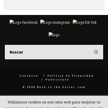
Contacto
Politica de Privacidad
Publicítate
© 2026 Back to the Social .com
Utilizamos cookies en este sitio web para mejorar tu