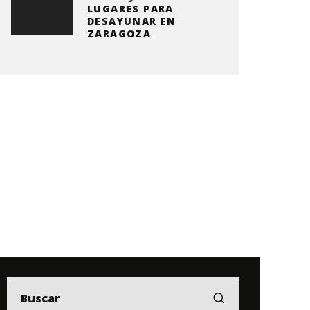
LUGARES PARA
DESAYUNAR EN
ZARAGOZA