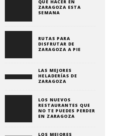
QUE HACER EN
ZARAGOZA ESTA
SEMANA
RUTAS PARA
DISFRUTAR DE
ZARAGOZA A PIE
LAS MEJORES
HELADERÍAS DE
ZARAGOZA
LOS NUEVOS
RESTAURANTES QUE
NO TE PUEDES PERDER
EN ZARAGOZA
LOS MEJORES