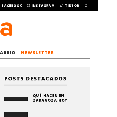
FACEBOOK
INSTAGRAM
TIKTOK
BARRIO
NEWSLETTER
POSTS DESTACADOS
QUÉ HACER EN
ZARAGOZA HOY