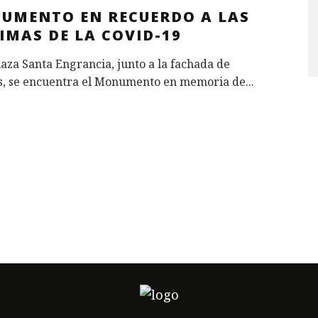
UMENTO EN RECUERDO A LAS
IMAS DE LA COVID-19
laza Santa Engrancia, junto a la fachada de
s, se encuentra el Monumento en memoria de
...