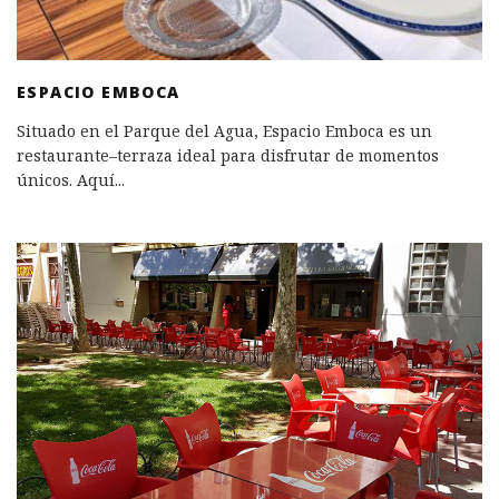
ESPACIO EMBOCA
Situado en el Parque del Agua, Espacio Emboca es un
restaurante–terraza ideal para disfrutar de momentos
únicos. Aquí
...