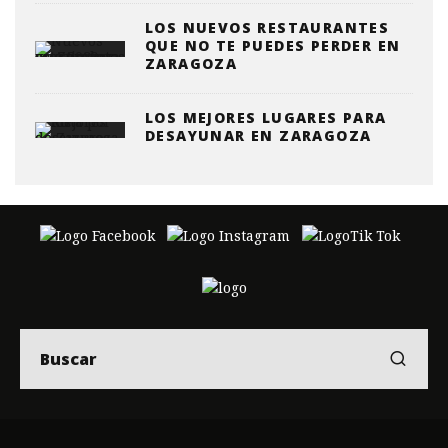
LOS NUEVOS RESTAURANTES
QUE NO TE PUEDES PERDER EN
ZARAGOZA
LOS MEJORES LUGARES PARA
DESAYUNAR EN ZARAGOZA