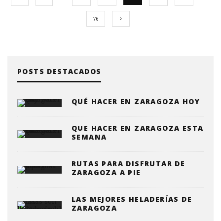
76
POSTS DESTACADOS
QUÉ HACER EN ZARAGOZA HOY
QUE HACER EN ZARAGOZA ESTA
SEMANA
RUTAS PARA DISFRUTAR DE
ZARAGOZA A PIE
LAS MEJORES HELADERÍAS DE
ZARAGOZA