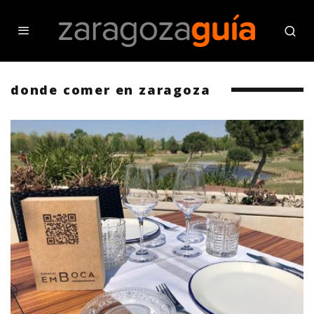
donde comer en zaragoza