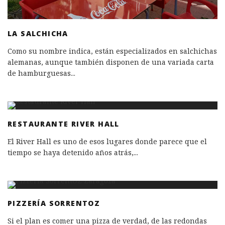
LA SALCHICHA
Como su nombre indica‚ están especializados en salchichas
alemanas‚ aunque también disponen de una variada carta
de hamburguesas
...
RESTAURANTE RIVER HALL
El River Hall es uno de esos lugares donde parece que el
tiempo se haya detenido años atrás,
...
PIZZERÍA SORRENTOZ
Si el plan es comer una pizza de verdad, de las redondas