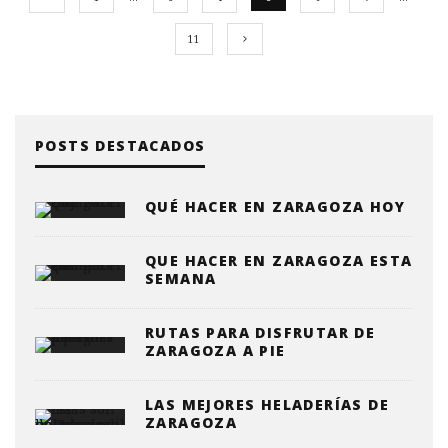
11
POSTS DESTACADOS
QUÉ HACER EN ZARAGOZA HOY
QUE HACER EN ZARAGOZA ESTA
SEMANA
RUTAS PARA DISFRUTAR DE
ZARAGOZA A PIE
LAS MEJORES HELADERÍAS DE
ZARAGOZA