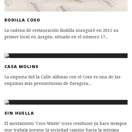
RODILLA COSO
La cadena de restauración Rodilla inauguró en 2015 su
primer local en Aragón, situado en el número 17
...
CASA MOLINS
La esquina del la Calle Alfonso con el Coso es una de las
esquinas más presuntuosas de Zaragoza:
...
SIN HUELLA
El movimiento ‘Cero Waste’ (cero residuos) ya hace tiempos
que trabaja porque la sociedad camine hacia la mínima