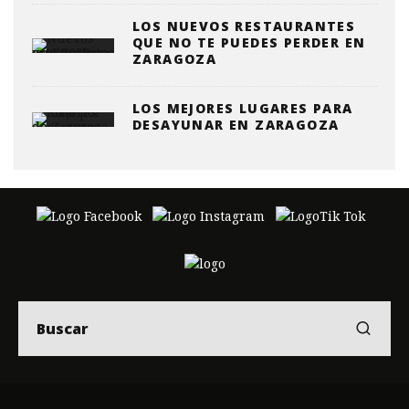
LOS NUEVOS RESTAURANTES
QUE NO TE PUEDES PERDER EN
ZARAGOZA
LOS MEJORES LUGARES PARA
DESAYUNAR EN ZARAGOZA