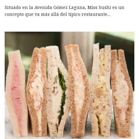
Situado en la Avenida Gómez Laguna, Miss Sushi es un
concepto que va más allá del típico restaurante
...