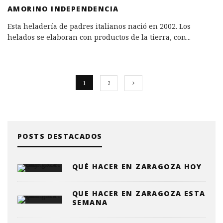
AMORINO INDEPENDENCIA
Esta heladería de padres italianos nació en 2002. Los
helados se elaboran con productos de la tierra, con
...
1
2
POSTS DESTACADOS
QUÉ HACER EN ZARAGOZA HOY
QUE HACER EN ZARAGOZA ESTA
SEMANA