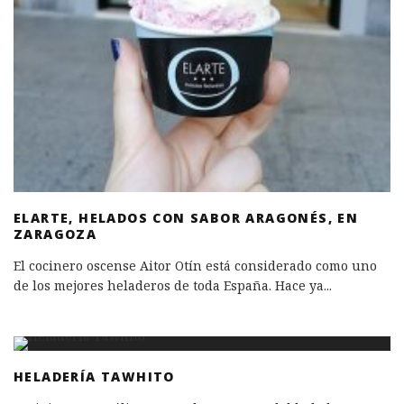
ELARTE, HELADOS CON SABOR ARAGONÉS, EN
ZARAGOZA
El cocinero oscense Aitor Otín está considerado como uno
de los mejores heladeros de toda España. Hace ya
...
HELADERÍA TAWHITO