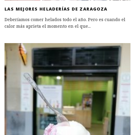
LAS MEJORES HELADERÍAS DE ZARAGOZA
Deberíamos comer helados todo el año. Pero es cuando el
calor más aprieta el momento en el que
...