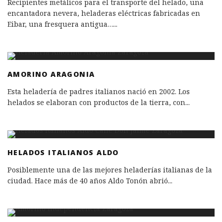
Recipientes metálicos para el transporte del helado, una
encantadora nevera, heladeras eléctricas fabricadas en
Eibar, una fresquera antigua…
...
AMORINO ARAGONIA
Esta heladería de padres italianos nació en 2002. Los
helados se elaboran con productos de la tierra, con
...
HELADOS ITALIANOS ALDO
Posiblemente una de las mejores heladerías italianas de la
ciudad. Hace más de 40 años Aldo Tonón abrió
...