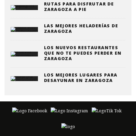
RUTAS PARA DISFRUTAR DE
ZARAGOZA A PIE
LAS MEJORES HELADERÍAS DE
ZARAGOZA
LOS NUEVOS RESTAURANTES
QUE NO TE PUEDES PERDER EN
ZARAGOZA
LOS MEJORES LUGARES PARA
DESAYUNAR EN ZARAGOZA