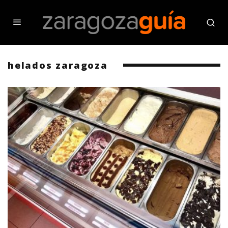
helados zaragoza