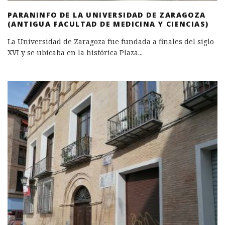
PARANINFO DE LA UNIVERSIDAD DE ZARAGOZA
(ANTIGUA FACULTAD DE MEDICINA Y CIENCIAS)
La Universidad de Zaragoza fue fundada a finales del siglo
XVI y se ubicaba en la histórica Plaza
...