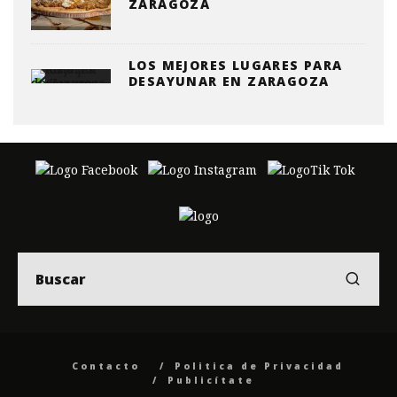
ZARAGOZA
LOS MEJORES LUGARES PARA
DESAYUNAR EN ZARAGOZA
Contacto
Politica de Privacidad
Publicítate