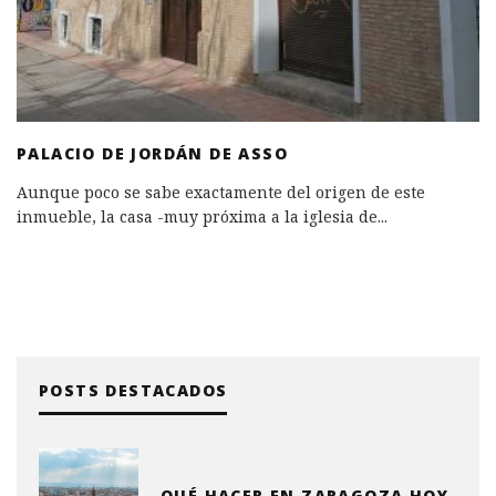
PALACIO DE JORDÁN DE ASSO
Aunque poco se sabe exactamente del origen de este
inmueble, la casa -muy próxima a la iglesia de
...
POSTS DESTACADOS
QUÉ HACER EN ZARAGOZA HOY