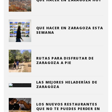
QUE HACER EN ZARAGOZA ESTA
SEMANA
RUTAS PARA DISFRUTAR DE
ZARAGOZA A PIE
LAS MEJORES HELADERÍAS DE
ZARAGOZA
LOS NUEVOS RESTAURANTES
QUE NO TE PUEDES PERDER EN