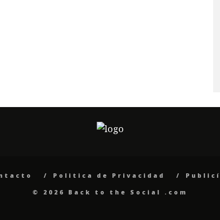
ntacto
Politica de Privacidad
Public
© 2026 Back to the Social .com