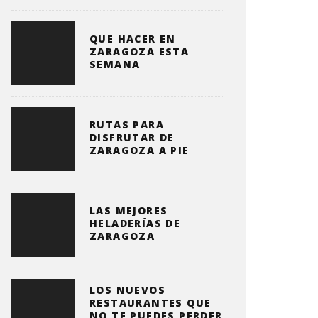
QUE HACER EN
ZARAGOZA ESTA
SEMANA
RUTAS PARA
DISFRUTAR DE
ZARAGOZA A PIE
LAS MEJORES
HELADERÍAS DE
ZARAGOZA
LOS NUEVOS
RESTAURANTES QUE
NO TE PUEDES PERDER