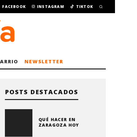
FACEBOOK
INSTAGRAM
TIKTOK
BARRIO
NEWSLETTER
POSTS DESTACADOS
QUÉ HACER EN
ZARAGOZA HOY