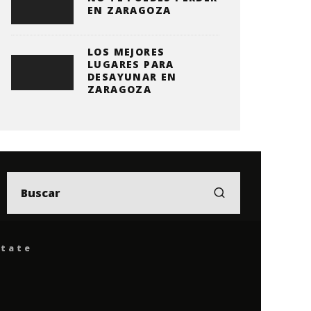
EN ZARAGOZA
LOS MEJORES
LUGARES PARA
DESAYUNAR EN
ZARAGOZA
ítate