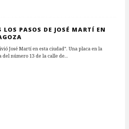
 LOS PASOS DE JOSÉ MARTÍ EN
AGOZA
ivió José Martí en esta ciudad”. Una placa en la
 del número 13 de la calle de
...