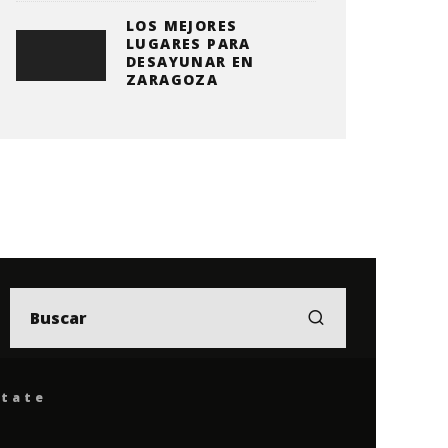
LOS MEJORES
LUGARES PARA
DESAYUNAR EN
ZARAGOZA
ítate