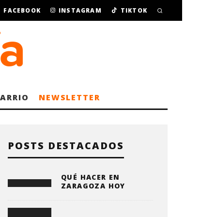
FACEBOOK
INSTAGRAM
TIKTOK
BARRIO
NEWSLETTER
POSTS DESTACADOS
QUÉ HACER EN
ZARAGOZA HOY