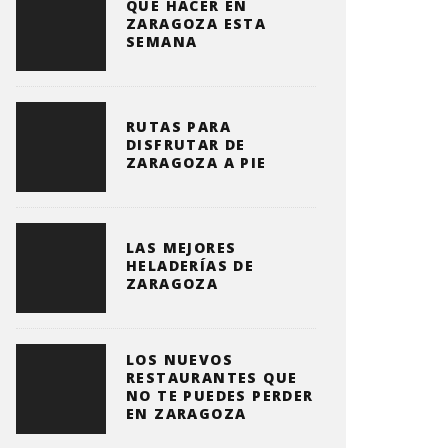
QUE HACER EN
ZARAGOZA ESTA
SEMANA
RUTAS PARA
DISFRUTAR DE
ZARAGOZA A PIE
LAS MEJORES
HELADERÍAS DE
ZARAGOZA
LOS NUEVOS
RESTAURANTES QUE
NO TE PUEDES PERDER
EN ZARAGOZA