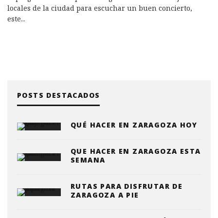
locales de la ciudad para escuchar un buen concierto,
este
...
POSTS DESTACADOS
QUÉ HACER EN ZARAGOZA HOY
QUE HACER EN ZARAGOZA ESTA
SEMANA
RUTAS PARA DISFRUTAR DE
ZARAGOZA A PIE