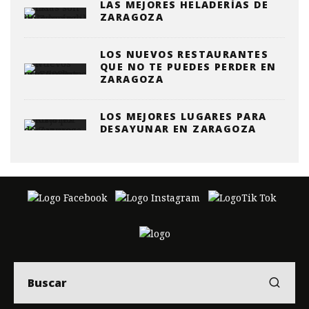
LAS MEJORES HELADERÍAS DE
ZARAGOZA
LOS NUEVOS RESTAURANTES
QUE NO TE PUEDES PERDER EN
ZARAGOZA
LOS MEJORES LUGARES PARA
DESAYUNAR EN ZARAGOZA