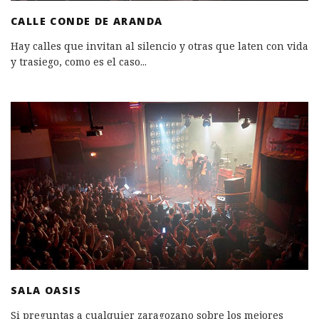
CALLE CONDE DE ARANDA
Hay calles que invitan al silencio y otras que laten con vida
y trasiego, como es el caso
...
SALA OASIS
Si preguntas a cualquier zaragozano sobre los mejores