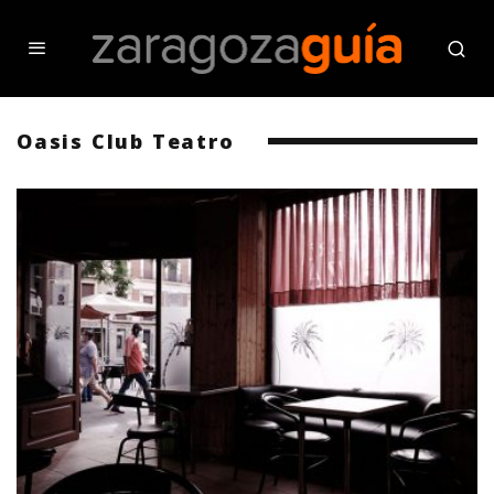
Oasis Club Teatro