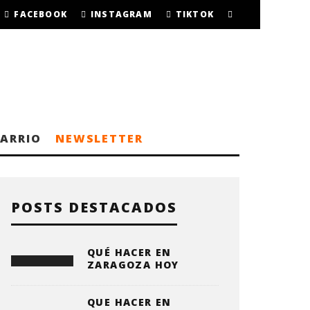
FACEBOOK
INSTAGRAM
TIKTOK
BARRIO
NEWSLETTER
POSTS DESTACADOS
QUÉ HACER EN
ZARAGOZA HOY
QUE HACER EN