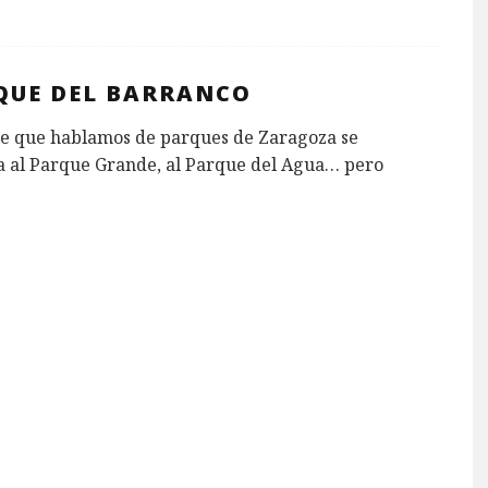
QUE DEL BARRANCO
e que hablamos de parques de Zaragoza se
 al Parque Grande, al Parque del Agua… pero