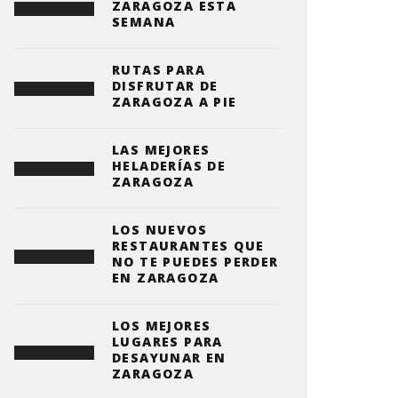
ZARAGOZA ESTA
SEMANA
RUTAS PARA
DISFRUTAR DE
ZARAGOZA A PIE
LAS MEJORES
HELADERÍAS DE
ZARAGOZA
LOS NUEVOS
RESTAURANTES QUE
NO TE PUEDES PERDER
EN ZARAGOZA
LOS MEJORES
LUGARES PARA
DESAYUNAR EN
ZARAGOZA