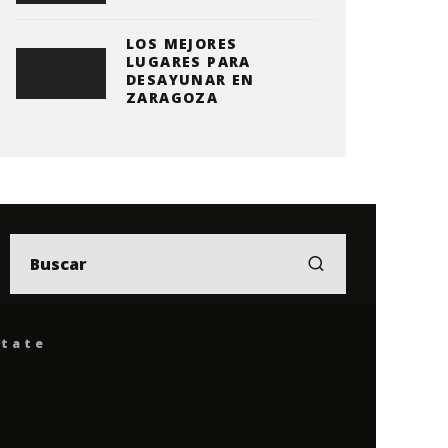
LOS MEJORES
LUGARES PARA
DESAYUNAR EN
ZARAGOZA
ítate