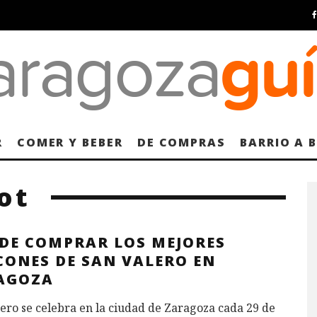
R
COMER Y BEBER
DE COMPRAS
BARRIO A 
ot
DE COMPRAR LOS MEJORES
CONES DE SAN VALERO EN
AGOZA
ero se celebra en la ciudad de Zaragoza cada 29 de