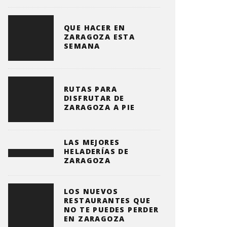
QUE HACER EN
ZARAGOZA ESTA
SEMANA
RUTAS PARA
DISFRUTAR DE
ZARAGOZA A PIE
LAS MEJORES
HELADERÍAS DE
ZARAGOZA
LOS NUEVOS
RESTAURANTES QUE
NO TE PUEDES PERDER
EN ZARAGOZA