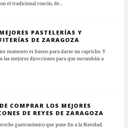
on el tradicional roscón, de
...
MEJORES PASTELERÍAS Y
FITERÍAS DE ZARAGOZA
ier momento es bueno para darse un capricho. Y
s las mejores direcciones para que sucumbáis a
DE COMPRAR LOS MEJORES
CONES DE REYES DE ZARAGOZA
broche gastronómico que pone fin a la Navidad.