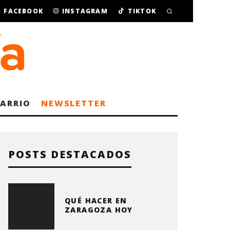
FACEBOOK
INSTAGRAM
TIKTOK
BARRIO
NEWSLETTER
POSTS DESTACADOS
QUÉ HACER EN
ZARAGOZA HOY