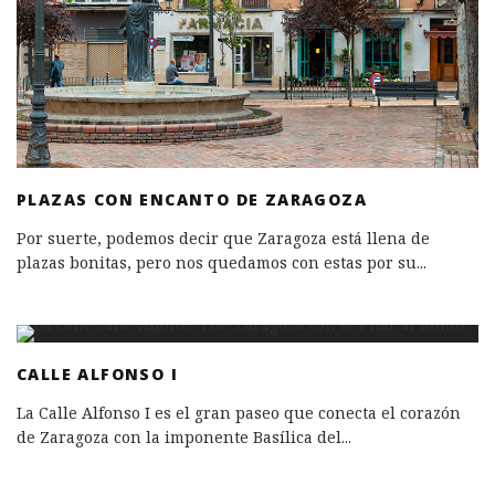
PLAZAS CON ENCANTO DE ZARAGOZA
Por suerte, podemos decir que Zaragoza está llena de
plazas bonitas, pero nos quedamos con estas por su
...
CALLE ALFONSO I
La Calle Alfonso I es el gran paseo que conecta el corazón
de Zaragoza con la imponente Basílica del
...