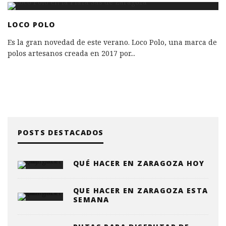
LOCO POLO
Es la gran novedad de este verano. Loco Polo, una marca de
polos artesanos creada en 2017 por
...
POSTS DESTACADOS
QUÉ HACER EN ZARAGOZA HOY
QUE HACER EN ZARAGOZA ESTA
SEMANA