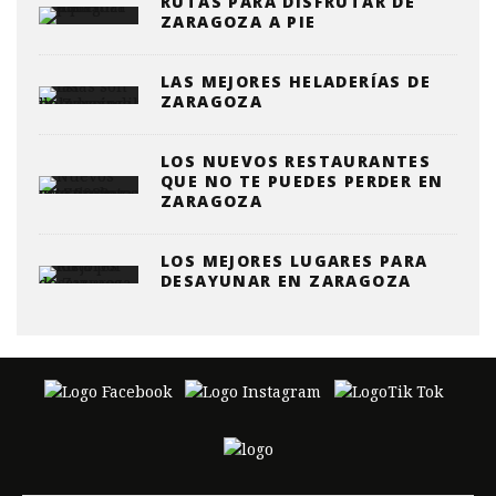
RUTAS PARA DISFRUTAR DE
ZARAGOZA A PIE
LAS MEJORES HELADERÍAS DE
ZARAGOZA
LOS NUEVOS RESTAURANTES
QUE NO TE PUEDES PERDER EN
ZARAGOZA
LOS MEJORES LUGARES PARA
DESAYUNAR EN ZARAGOZA