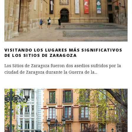
VISITANDO LOS LUGARES MÁS SIGNIFICATIVOS
DE LOS SITIOS DE ZARAGOZA
Los Sitios de Zaragoza fueron dos asedios sufridos por la
ciudad de Zaragoza durante la Guerra de la
...