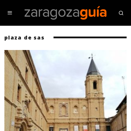
plaza de sas