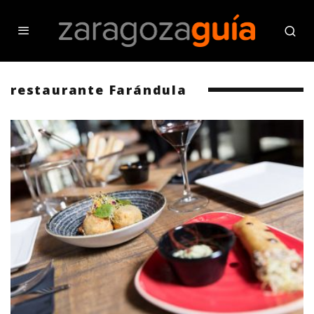
restaurante Farándula