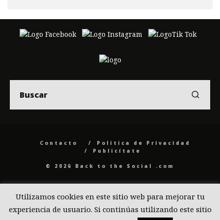
Contacto
Politica de Privacidad
Publicítate
© 2026 Back to the Social .com
Utilizamos cookies en este sitio web para mejorar tu
experiencia de usuario. Si continúas utilizando este sitio