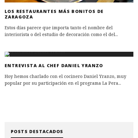
LOS RESTAURANTES MÁS BONITOS DE
ZARAGOZA
Estos días parece que importa tanto el nombre del
interiorista o del estudio de decoración como el del
...
ENTREVISTA AL CHEF DANIEL YRANZO
Hoy hemos charlado con el cocinero Daniel Yranzo, muy
popular por su participación en el programa La Pera
...
POSTS DESTACADOS