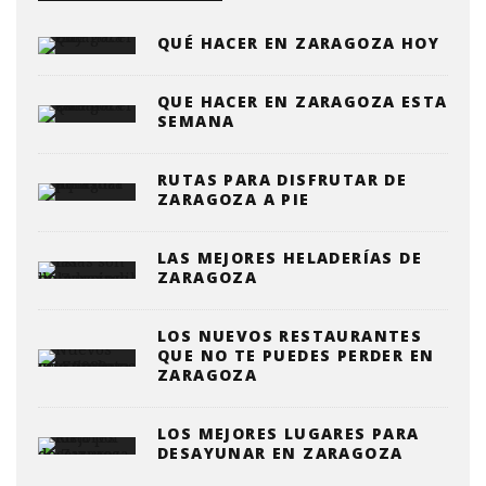
QUÉ HACER EN ZARAGOZA HOY
QUE HACER EN ZARAGOZA ESTA
SEMANA
RUTAS PARA DISFRUTAR DE
ZARAGOZA A PIE
LAS MEJORES HELADERÍAS DE
ZARAGOZA
LOS NUEVOS RESTAURANTES
QUE NO TE PUEDES PERDER EN
ZARAGOZA
LOS MEJORES LUGARES PARA
DESAYUNAR EN ZARAGOZA