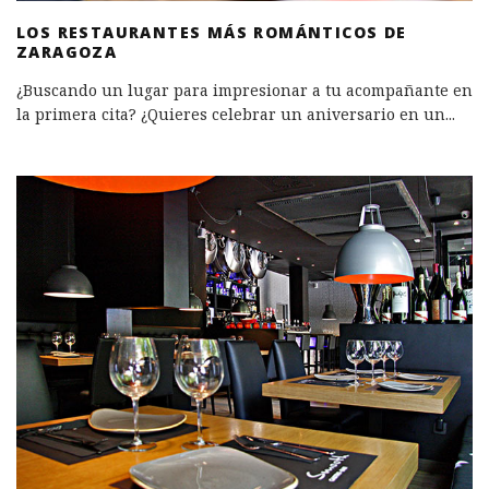
LOS RESTAURANTES MÁS ROMÁNTICOS DE
ZARAGOZA
¿Buscando un lugar para impresionar a tu acompañante en
la primera cita? ¿Quieres celebrar un aniversario en un
...