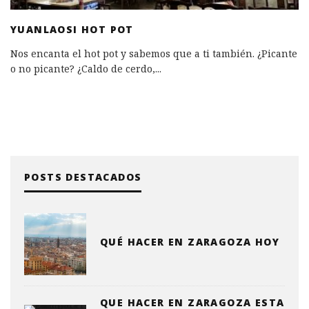
YUANLAOSI HOT POT
Nos encanta el hot pot y sabemos que a ti también. ¿Picante
o no picante? ¿Caldo de cerdo,
...
POSTS DESTACADOS
QUÉ HACER EN ZARAGOZA HOY
QUE HACER EN ZARAGOZA ESTA