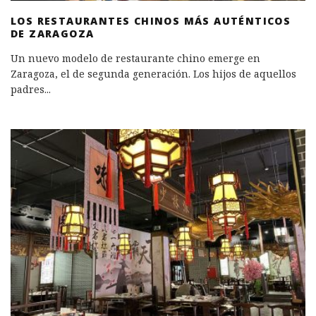
LOS RESTAURANTES CHINOS MÁS AUTÉNTICOS
DE ZARAGOZA
Un nuevo modelo de restaurante chino emerge en
Zaragoza, el de segunda generación. Los hijos de aquellos
padres
...