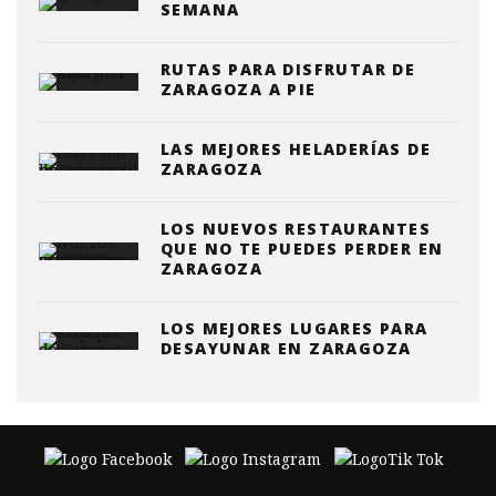
SEMANA
RUTAS PARA DISFRUTAR DE
ZARAGOZA A PIE
LAS MEJORES HELADERÍAS DE
ZARAGOZA
LOS NUEVOS RESTAURANTES
QUE NO TE PUEDES PERDER EN
ZARAGOZA
LOS MEJORES LUGARES PARA
DESAYUNAR EN ZARAGOZA