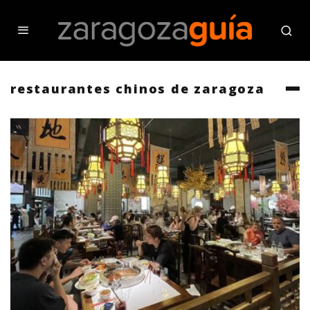
restaurantes chinos de zaragoza