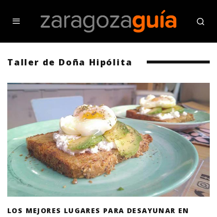
Taller de Doña Hipólita
LOS MEJORES LUGARES PARA DESAYUNAR EN