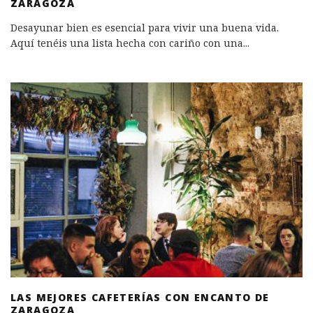
ZARAGOZA
Desayunar bien es esencial para vivir una buena vida.
Aquí tenéis una lista hecha con cariño con una
...
LAS MEJORES CAFETERÍAS CON ENCANTO DE
ZARAGOZA