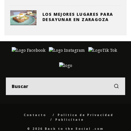
LOS MEJORES LUGARES PARA
DESAYUNAR EN ZARAGOZA
Contacto
Politica de Privacidad
Publicítate
© 2026 Back to the Social .com