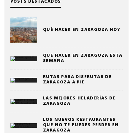
POSTS DESTACADOS
QUÉ HACER EN ZARAGOZA HOY
QUE HACER EN ZARAGOZA ESTA
SEMANA
RUTAS PARA DISFRUTAR DE
ZARAGOZA A PIE
LAS MEJORES HELADERÍAS DE
ZARAGOZA
LOS NUEVOS RESTAURANTES
QUE NO TE PUEDES PERDER EN
ZARAGOZA