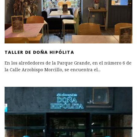
TALLER DE DOÑA HIPÓLITA
En los alrededores de la Parque Grande, en el número 6 de
la Calle Arzobispo Morcillo, se encuentra el
...