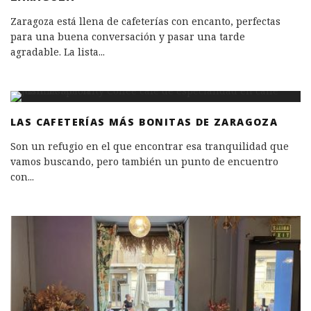
Zaragoza está llena de cafeterías con encanto, perfectas
para una buena conversación y pasar una tarde
agradable. La lista
...
LAS CAFETERÍAS MÁS BONITAS DE ZARAGOZA
Son un refugio en el que encontrar esa tranquilidad que
vamos buscando, pero también un punto de encuentro
con
...