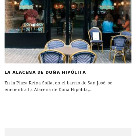
LA ALACENA DE DOÑA HIPÓLITA
En la Plaza Reina Sofía, en el barrio de San José, se
encuentra La Alacena de Doña Hipólita,
...