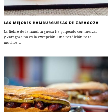
LAS MEJORES HAMBURGUESAS DE ZARAGOZA
La fiebre de la hamburguesa ha golpeado con fuerza,
y Zaragoza no es la excepción. Una perdición para
muchos,
...