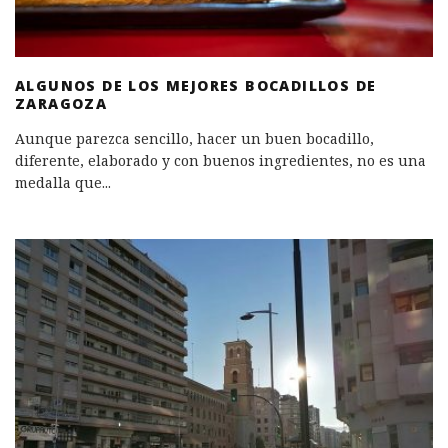
ALGUNOS DE LOS MEJORES BOCADILLOS DE
ZARAGOZA
Aunque parezca sencillo, hacer un buen bocadillo,
diferente, elaborado y con buenos ingredientes, no es una
medalla que
...