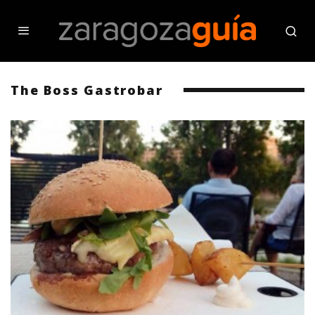
The Boss Gastrobar