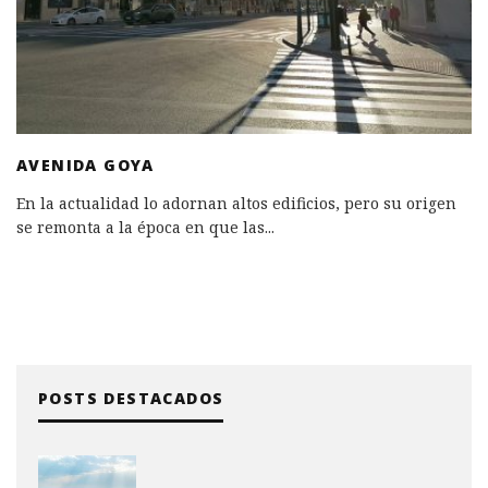
AVENIDA GOYA
En la actualidad lo adornan altos edificios, pero su origen
se remonta a la época en que las
...
POSTS DESTACADOS