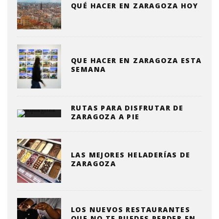
QUÉ HACER EN ZARAGOZA HOY
QUE HACER EN ZARAGOZA ESTA
SEMANA
RUTAS PARA DISFRUTAR DE
ZARAGOZA A PIE
LAS MEJORES HELADERÍAS DE
ZARAGOZA
LOS NUEVOS RESTAURANTES
QUE NO TE PUEDES PERDER EN