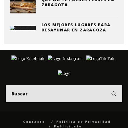
ZARAGOZA
LOS MEJORES LUGARES PARA
DESAYUNAR EN ZARAGOZA
Contacto
Politica de Privacidad
Publicítate