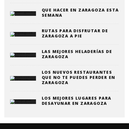
QUE HACER EN ZARAGOZA ESTA
SEMANA
RUTAS PARA DISFRUTAR DE
ZARAGOZA A PIE
LAS MEJORES HELADERÍAS DE
ZARAGOZA
LOS NUEVOS RESTAURANTES
QUE NO TE PUEDES PERDER EN
ZARAGOZA
LOS MEJORES LUGARES PARA
DESAYUNAR EN ZARAGOZA