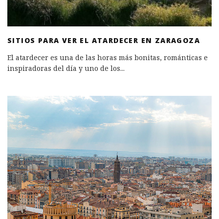
SITIOS PARA VER EL ATARDECER EN ZARAGOZA
El atardecer es una de las horas más bonitas, románticas e
inspiradoras del día y uno de los
...