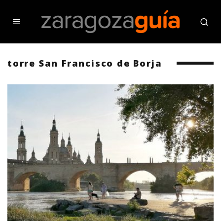
torre San Francisco de Borja