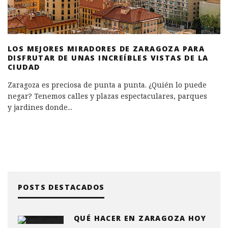
LOS MEJORES MIRADORES DE ZARAGOZA PARA
DISFRUTAR DE UNAS INCREÍBLES VISTAS DE LA
CIUDAD
Zaragoza es preciosa de punta a punta. ¿Quién lo puede
negar? Tenemos calles y plazas espectaculares, parques
y jardines donde
...
POSTS DESTACADOS
QUÉ HACER EN ZARAGOZA HOY