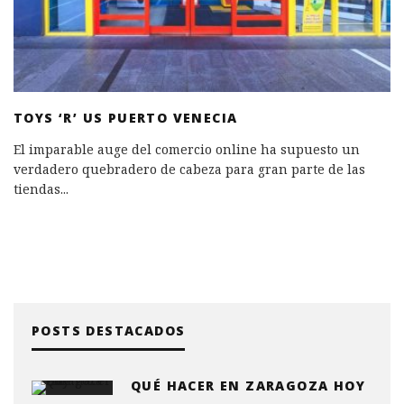
TOYS ‘R’ US PUERTO VENECIA
El imparable auge del comercio online ha supuesto un
verdadero quebradero de cabeza para gran parte de las
tiendas
...
POSTS DESTACADOS
QUÉ HACER EN ZARAGOZA HOY