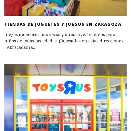
TIENDAS DE JUGUETES Y JUEGOS EN ZARAGOZA
Juegos didácticos, muñecos y otros divertimentos para
niños de todas las edades. ¡Buscadlos en estas direcciones!
Abracadabra
...