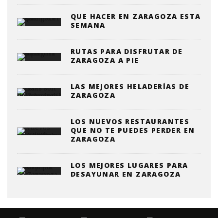
QUE HACER EN ZARAGOZA ESTA
SEMANA
RUTAS PARA DISFRUTAR DE
ZARAGOZA A PIE
LAS MEJORES HELADERÍAS DE
ZARAGOZA
LOS NUEVOS RESTAURANTES
QUE NO TE PUEDES PERDER EN
ZARAGOZA
LOS MEJORES LUGARES PARA
DESAYUNAR EN ZARAGOZA