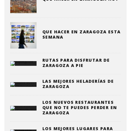
QUE HACER EN ZARAGOZA ESTA
SEMANA
RUTAS PARA DISFRUTAR DE
ZARAGOZA A PIE
LAS MEJORES HELADERÍAS DE
ZARAGOZA
LOS NUEVOS RESTAURANTES
QUE NO TE PUEDES PERDER EN
ZARAGOZA
LOS MEJORES LUGARES PARA