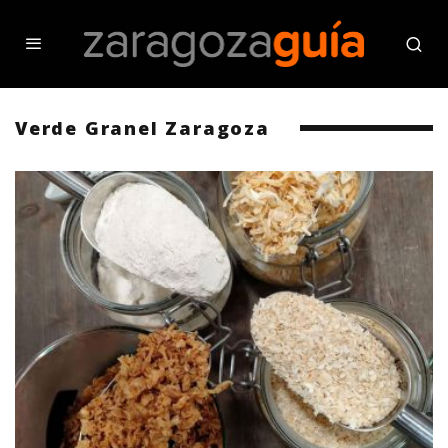
Verde Granel Zaragoza