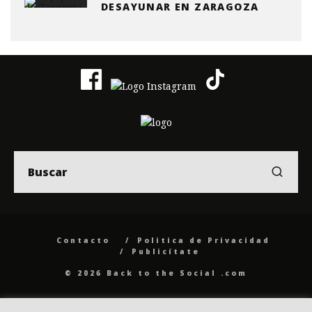
DESAYUNAR EN ZARAGOZA
Contacto
Politica de Privacidad
Publicítate
© 2026 Back to the Social .com