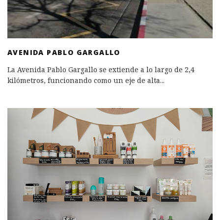
AVENIDA PABLO GARGALLO
La Avenida Pablo Gargallo se extiende a lo largo de 2,4
kilómetros, funcionando como un eje de alta
...