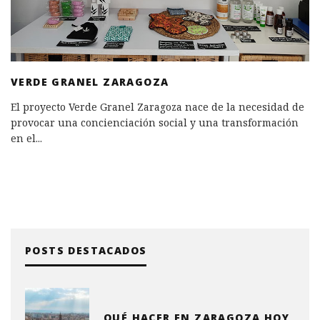
VERDE GRANEL ZARAGOZA
El proyecto Verde Granel Zaragoza nace de la necesidad de
provocar una concienciación social y una transformación
en el
...
POSTS DESTACADOS
QUÉ HACER EN ZARAGOZA HOY