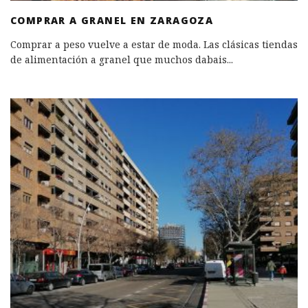
COMPRAR A GRANEL EN ZARAGOZA
Comprar a peso vuelve a estar de moda. Las clásicas tiendas
de alimentación a granel que muchos dabais
...