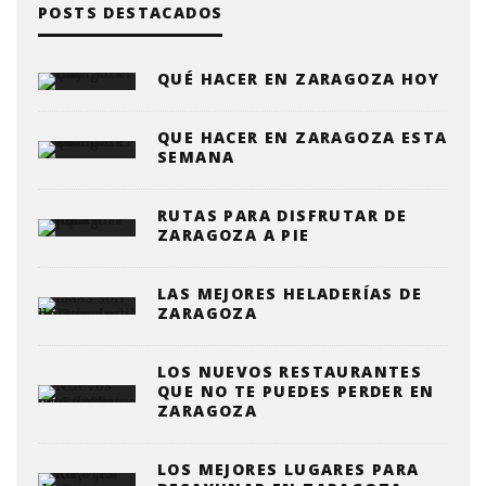
POSTS DESTACADOS
QUÉ HACER EN ZARAGOZA HOY
QUE HACER EN ZARAGOZA ESTA
SEMANA
RUTAS PARA DISFRUTAR DE
ZARAGOZA A PIE
LAS MEJORES HELADERÍAS DE
ZARAGOZA
LOS NUEVOS RESTAURANTES
QUE NO TE PUEDES PERDER EN
ZARAGOZA
LOS MEJORES LUGARES PARA