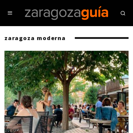
zaragoza moderna