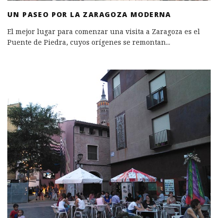
UN PASEO POR LA ZARAGOZA MODERNA
El mejor lugar para comenzar una visita a Zaragoza es el
Puente de Piedra, cuyos orígenes se remontan
...