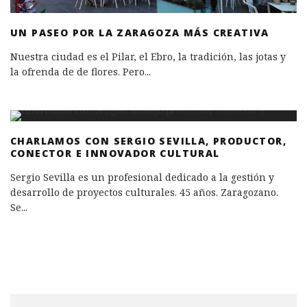
UN PASEO POR LA ZARAGOZA MÁS CREATIVA
Nuestra ciudad es el Pilar, el Ebro, la tradición, las jotas y
la ofrenda de de flores. Pero
...
CHARLAMOS CON SERGIO SEVILLA, PRODUCTOR,
CONECTOR E INNOVADOR CULTURAL
Sergio Sevilla es un profesional dedicado a la gestión y
desarrollo de proyectos culturales. 45 años. Zaragozano.
Se
...