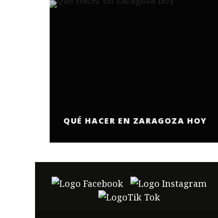
QUÉ HACER EN ZARAGOZA HOY