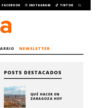
FACEBOOK
INSTAGRAM
TIKTOK
BARRIO
NEWSLETTER
POSTS DESTACADOS
QUÉ HACER EN
ZARAGOZA HOY