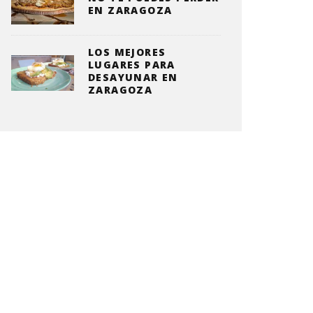
EN ZARAGOZA
LOS MEJORES
LUGARES PARA
DESAYUNAR EN
ZARAGOZA