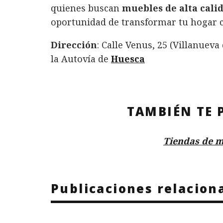
quienes buscan
muebles de alta calid
oportunidad de transformar tu hogar co
Dirección
: Calle Venus, 25 (Villanueva
la Autovía de
Huesca
TAMBIÉN TE 
Tiendas de m
Publicaciones relacion