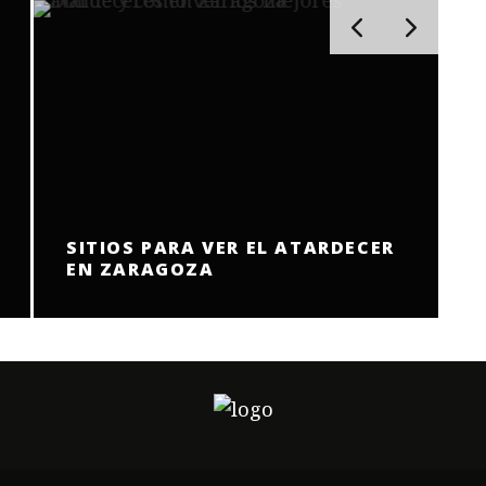
SITIOS PARA VER EL ATARDECER
EN ZARAGOZA