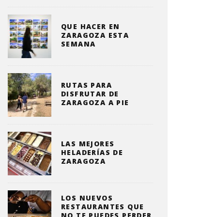
QUE HACER EN
ZARAGOZA ESTA
SEMANA
RUTAS PARA
DISFRUTAR DE
ZARAGOZA A PIE
LAS MEJORES
HELADERÍAS DE
ZARAGOZA
LOS NUEVOS
RESTAURANTES QUE
NO TE PUEDES PERDER