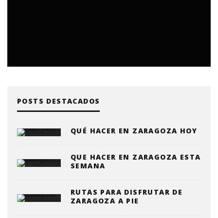
POSTS DESTACADOS
QUÉ HACER EN ZARAGOZA HOY
QUE HACER EN ZARAGOZA ESTA
SEMANA
RUTAS PARA DISFRUTAR DE
ZARAGOZA A PIE