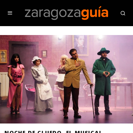
NOCHE DE CLUEDO, EL MUSICAL