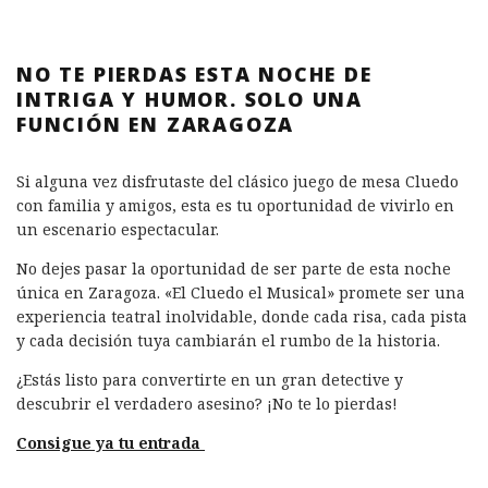
NO TE PIERDAS ESTA NOCHE DE
INTRIGA Y HUMOR. SOLO UNA
FUNCIÓN EN ZARAGOZA
Si alguna vez disfrutaste del clásico juego de mesa Cluedo
con familia y amigos, esta es tu oportunidad de vivirlo en
un escenario espectacular.
No dejes pasar la oportunidad de ser parte de esta noche
única en Zaragoza. «El Cluedo el Musical» promete ser una
experiencia teatral inolvidable, donde cada risa, cada pista
y cada decisión tuya cambiarán el rumbo de la historia.
¿Estás listo para convertirte en un gran detective y
descubrir el verdadero asesino? ¡No te lo pierdas!
Consigue ya tu entrada