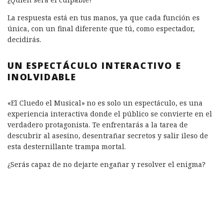
La respuesta está en tus manos, ya que cada función es
única, con un final diferente que tú, como espectador,
decidirás.
UN ESPECTÁCULO INTERACTIVO E
INOLVIDABLE
«El Cluedo el Musical» no es solo un espectáculo, es una
experiencia interactiva donde el público se convierte en el
verdadero protagonista. Te enfrentarás a la tarea de
descubrir al asesino, desentrañar secretos y salir ileso de
esta desternillante trampa mortal.
¿Serás capaz de no dejarte engañar y resolver el enigma?