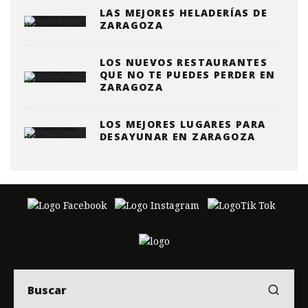
LAS MEJORES HELADERÍAS DE
ZARAGOZA
LOS NUEVOS RESTAURANTES
QUE NO TE PUEDES PERDER EN
ZARAGOZA
LOS MEJORES LUGARES PARA
DESAYUNAR EN ZARAGOZA