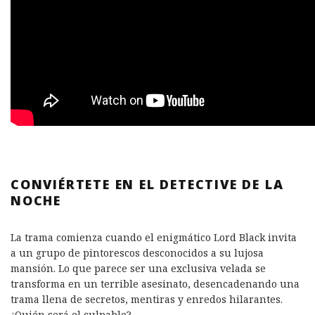
CONVIÉRTETE EN EL DETECTIVE DE LA
NOCHE
La trama comienza cuando el enigmático Lord Black invita
a un grupo de pintorescos desconocidos a su lujosa
mansión. Lo que parece ser una exclusiva velada se
transforma en un terrible asesinato, desencadenando una
trama llena de secretos, mentiras y enredos hilarantes.
¿Quién será el culpable?