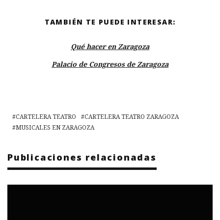
TAMBIÉN TE PUEDE INTERESAR:
Qué hacer en Zaragoza
Palacio de Congresos de Zaragoza
CARTELERA TEATRO
CARTELERA TEATRO ZARAGOZA
MUSICALES EN ZARAGOZA
Publicaciones relacionadas