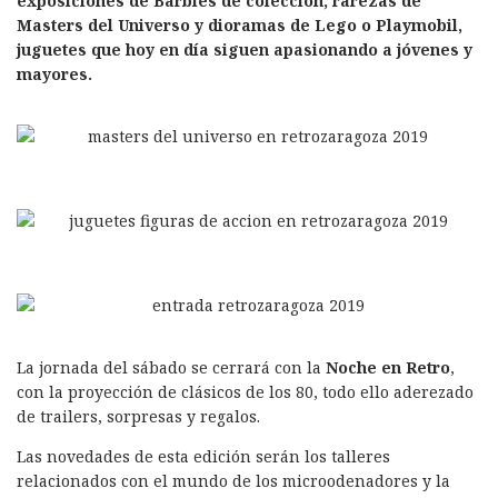
exposiciones de Barbies de colección, rarezas de
Masters del Universo y dioramas de Lego o Playmobil,
juguetes que hoy en día siguen apasionando a jóvenes y
mayores.
La jornada del sábado se cerrará con la
Noche en Retro
,
con la proyección de clásicos de los 80, todo ello aderezado
de trailers, sorpresas y regalos.
Las novedades de esta edición serán los talleres
relacionados con el mundo de los microodenadores y la