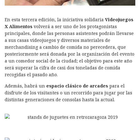
En esta tercera edición, la iniciativa solidaria
Videojuegos
X Alimentos
volverá a ser uno de los protagonistas
principales, donde las personas asistentes podrán llevarse
a sus casas videojuegos y diversos materiales de
merchandising a cambio de comida no perecedera, que
posteriormente será donada por la organización del evento
a un comedor social de la ciudad; el objetivo para este año
será superar la cifra de casi dos toneladas de comida
recogidas el pasado año.
Además, habrá un
espacio clásico de arcades
para el
disfrute de los visitantes o un recorrido para jugar por las
distintas generaciones de consolas hasta la actual.