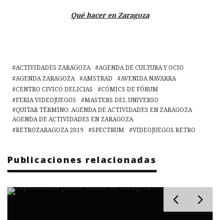
Qué hacer en Zaragoza
ACTIVIDADES ZARAGOZA
AGENDA DE CULTURA Y OCIO
AGENDA ZARAGOZA
AMSTRAD
AVENIDA NAVARRA
CENTRO CIVICO DELICIAS
CÓMICS DE FÓRUM
FERIA VIDEOJUEGOS
MASTERS DEL UNIVERSO
QUITAR TÉRMINO: AGENDA DE ACTIVIDADES EN ZARAGOZA
AGENDA DE ACTIVIDADES EN ZARAGOZA
RETROZARAGOZA 2019
SPECTRUM
VIDEOJUEGOS RETRO
Publicaciones relacionadas