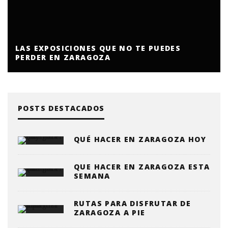
ESPACIO ZITY DE VALDESPARTERA 2026
POSTS DESTACADOS
QUÉ HACER EN ZARAGOZA HOY
QUE HACER EN ZARAGOZA ESTA
SEMANA
RUTAS PARA DISFRUTAR DE
ZARAGOZA A PIE