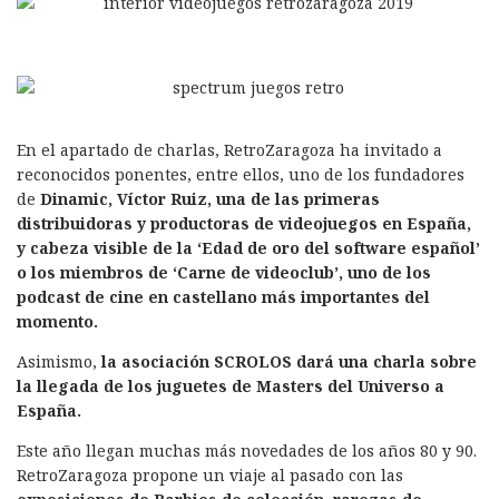
En el apartado de charlas, RetroZaragoza ha invitado a
reconocidos ponentes, entre ellos, uno de los fundadores
de
Dinamic, Víctor Ruiz, una de las primeras
distribuidoras y productoras de videojuegos en España,
y cabeza visible de la ‘Edad de oro del software español’
o los miembros de ‘Carne de videoclub’, uno de los
podcast de cine en castellano más importantes del
momento.
Asimismo,
la asociación SCROLOS dará una charla sobre
la llegada de los juguetes de Masters del Universo a
España.
Este año llegan muchas más novedades de los años 80 y 90.
RetroZaragoza propone un viaje al pasado con las