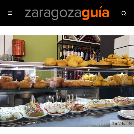
Bar Urban 56