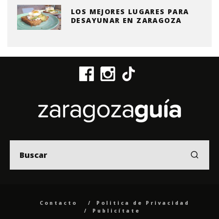
LOS MEJORES LUGARES PARA
DESAYUNAR EN ZARAGOZA
Contacto
Politica de Privacidad
Publicítate