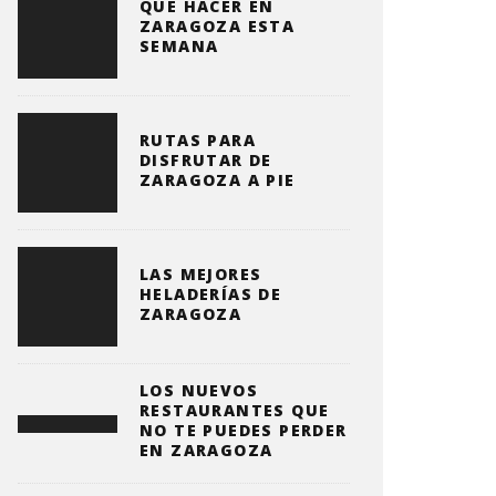
QUE HACER EN
ZARAGOZA ESTA
SEMANA
RUTAS PARA
DISFRUTAR DE
ZARAGOZA A PIE
LAS MEJORES
HELADERÍAS DE
ZARAGOZA
LOS NUEVOS
RESTAURANTES QUE
NO TE PUEDES PERDER
EN ZARAGOZA