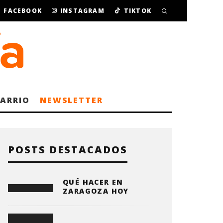
FACEBOOK
INSTAGRAM
TIKTOK
BARRIO
NEWSLETTER
POSTS DESTACADOS
QUÉ HACER EN
ZARAGOZA HOY