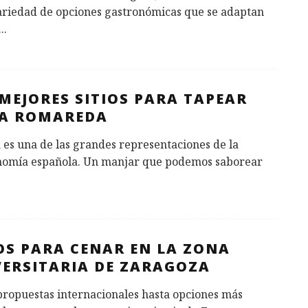
ariedad de opciones gastronómicas que se adaptan
...
MEJORES SITIOS PARA TAPEAR
LA ROMAREDA
 es una de las grandes representaciones de la
nomía española. Un manjar que podemos saborear
OS PARA CENAR EN LA ZONA
VERSITARIA DE ZARAGOZA
propuestas internacionales hasta opciones más