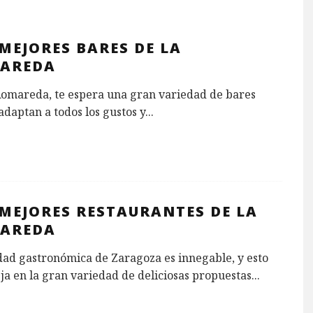
MEJORES BARES DE LA
AREDA
Romareda, te espera una gran variedad de bares
adaptan a todos los gustos y
...
 MEJORES RESTAURANTES DE LA
AREDA
dad gastronómica de Zaragoza es innegable, y esto
eja en la gran variedad de deliciosas propuestas
...