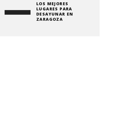
LOS MEJORES
LUGARES PARA
DESAYUNAR EN
ZARAGOZA