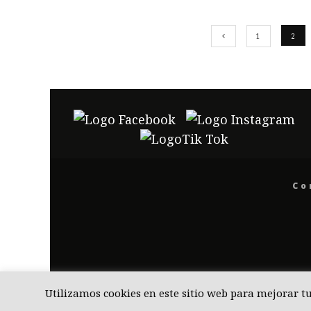
1
2
Co
Utilizamos cookies en este sitio web para mejorar t