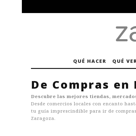
QUÉ HACER
QUÉ VE
De Compras en
Descubre las mejores tiendas, mercado
Desde comercios locales con encanto hasta
tu guía imprescindible para ir de compra
Zaragoza.