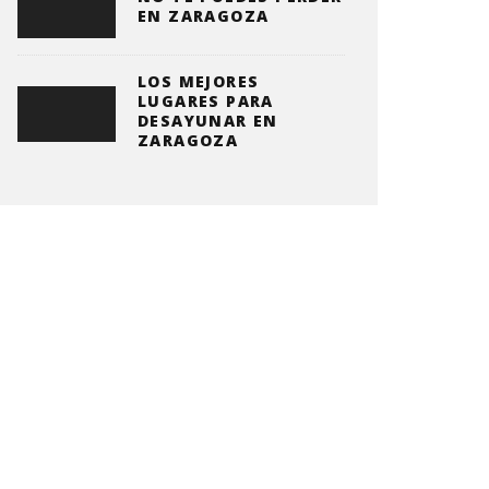
EN ZARAGOZA
LOS MEJORES
LUGARES PARA
DESAYUNAR EN
ZARAGOZA