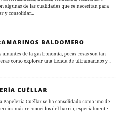
on algunas de las cualidades que se necesitan para
r y consolidar
...
RAMARINOS BALDOMERO
s amantes de la gastronomía, pocas cosas son tan
eras como explorar una tienda de ultramarinos y
...
ERÍA CUÉLLAR
a Papelería Cuéllar se ha consolidado como uno de
ercios más reconocidos del barrio, especialmente