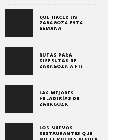
QUE HACER EN
ZARAGOZA ESTA
SEMANA
RUTAS PARA
DISFRUTAR DE
ZARAGOZA A PIE
LAS MEJORES
HELADERÍAS DE
ZARAGOZA
LOS NUEVOS
RESTAURANTES QUE
NO TE PUEDES PERDER