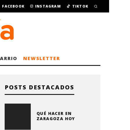
FACEBOOK
INSTAGRAM
TIKTOK
BARRIO
NEWSLETTER
POSTS DESTACADOS
QUÉ HACER EN
ZARAGOZA HOY