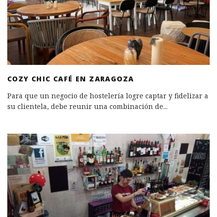
COZY CHIC CAFÉ EN ZARAGOZA
Para que un negocio de hostelería logre captar y fidelizar a
su clientela, debe reunir una combinación de
...