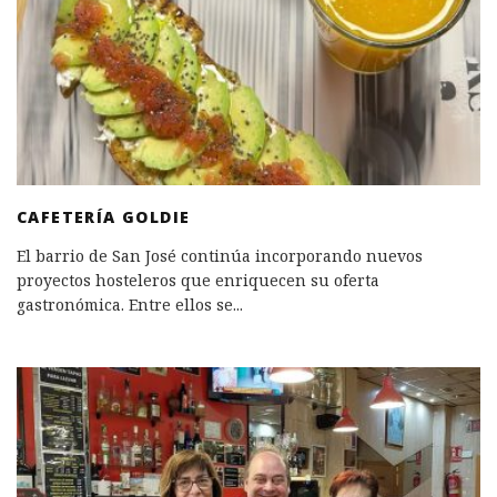
CAFETERÍA GOLDIE
El barrio de San José continúa incorporando nuevos
proyectos hosteleros que enriquecen su oferta
gastronómica. Entre ellos se
...