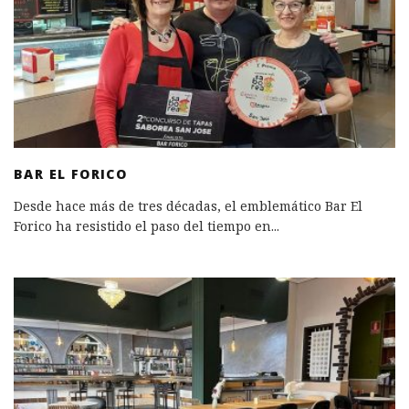
BAR EL FORICO
Desde hace más de tres décadas, el emblemático Bar El
Forico ha resistido el paso del tiempo en
...