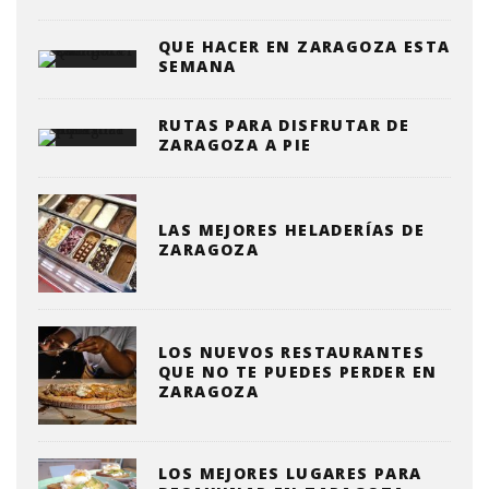
QUE HACER EN ZARAGOZA ESTA
SEMANA
RUTAS PARA DISFRUTAR DE
ZARAGOZA A PIE
LAS MEJORES HELADERÍAS DE
ZARAGOZA
LOS NUEVOS RESTAURANTES
QUE NO TE PUEDES PERDER EN
ZARAGOZA
LOS MEJORES LUGARES PARA