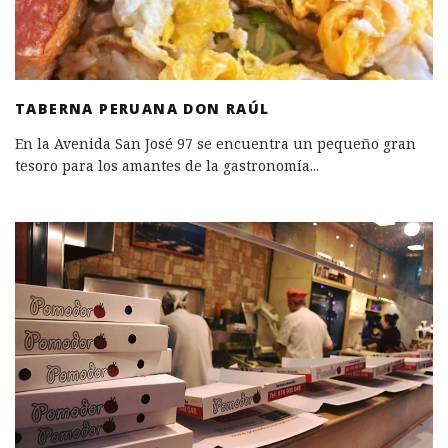
TABERNA PERUANA DON RAÚL
En la Avenida San José 97 se encuentra un pequeño gran
tesoro para los amantes de la gastronomía
...