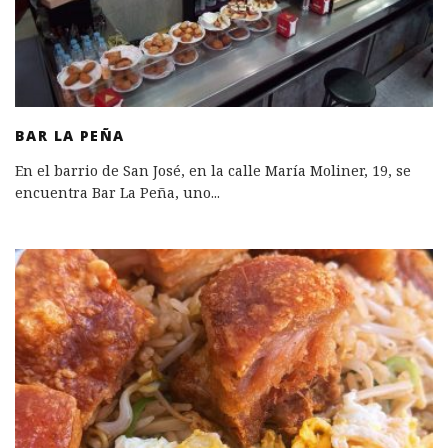
BAR LA PEÑA
En el barrio de San José, en la calle María Moliner, 19, se
encuentra Bar La Peña, uno
...