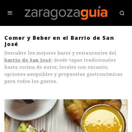
Comer y Beber en el Barrio de San
José
Descubre los mejores bares y restaurantes del
barrio de San José
: desde tapas tradicionales
hasta cocina de autor, locales con encanto,
opciones asequibles y propuestas gastronómicas
para todos los gustos.