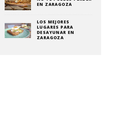
EN ZARAGOZA
LOS MEJORES
LUGARES PARA
DESAYUNAR EN
ZARAGOZA