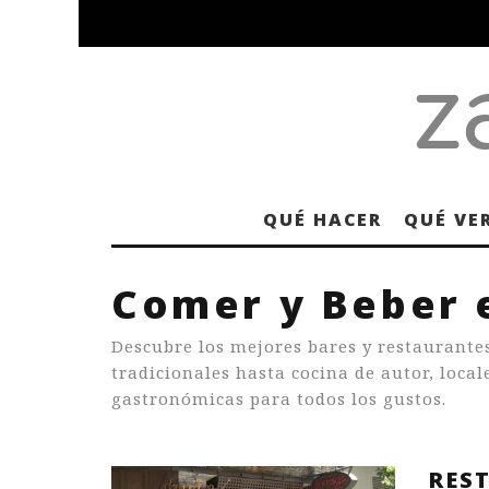
QUÉ HACER
QUÉ VE
Comer y Beber 
Descubre los mejores bares y restaurante
tradicionales hasta cocina de autor, loca
gastronómicas para todos los gustos.
RES