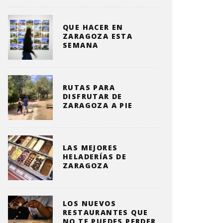
QUE HACER EN
ZARAGOZA ESTA
SEMANA
RUTAS PARA
DISFRUTAR DE
ZARAGOZA A PIE
LAS MEJORES
HELADERÍAS DE
ZARAGOZA
LOS NUEVOS
RESTAURANTES QUE
NO TE PUEDES PERDER