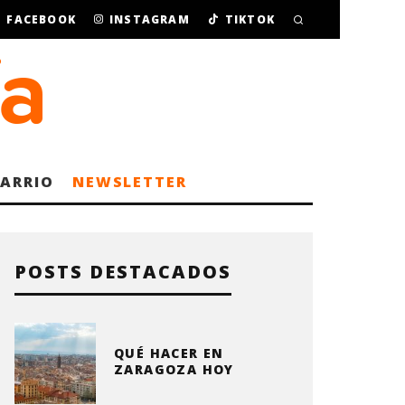
FACEBOOK
INSTAGRAM
TIKTOK
BARRIO
NEWSLETTER
POSTS DESTACADOS
QUÉ HACER EN
ZARAGOZA HOY