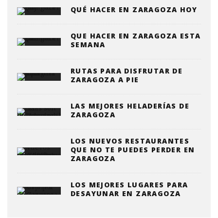
QUÉ HACER EN ZARAGOZA HOY
QUE HACER EN ZARAGOZA ESTA
SEMANA
RUTAS PARA DISFRUTAR DE
ZARAGOZA A PIE
LAS MEJORES HELADERÍAS DE
ZARAGOZA
LOS NUEVOS RESTAURANTES
QUE NO TE PUEDES PERDER EN
ZARAGOZA
LOS MEJORES LUGARES PARA
DESAYUNAR EN ZARAGOZA