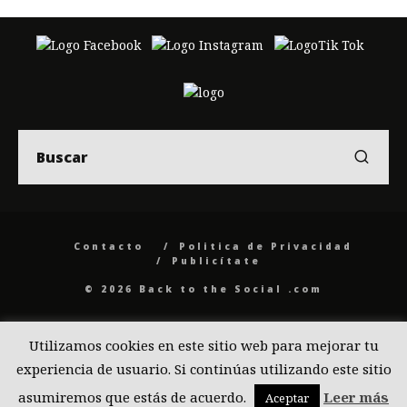
Contacto
Politica de Privacidad
Publicítate
© 2026 Back to the Social .com
Utilizamos cookies en este sitio web para mejorar tu
experiencia de usuario. Si continúas utilizando este sitio
asumiremos que estás de acuerdo.
Leer más
Aceptar