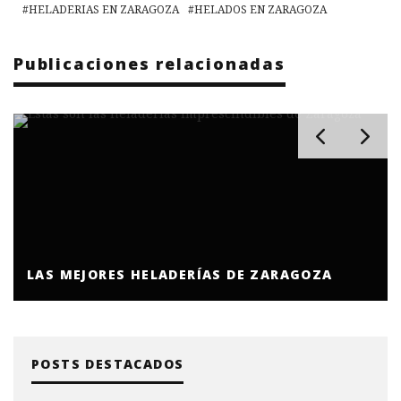
HELADERIAS EN ZARAGOZA
HELADOS EN ZARAGOZA
Publicaciones relacionadas
LAS MEJORES HELADERÍAS DE ZARAGOZA
POSTS DESTACADOS