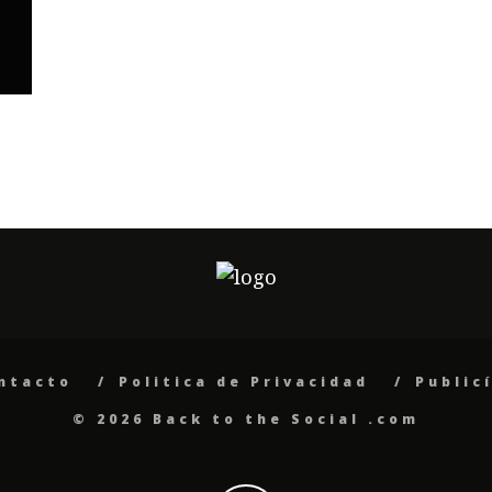
ntacto
Politica de Privacidad
Public
© 2026 Back to the Social .com