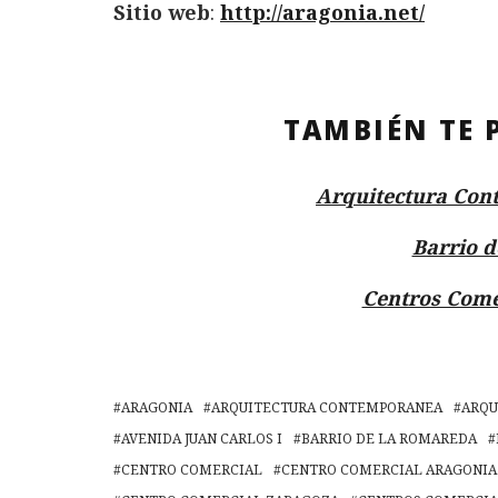
Sitio web
:
http://aragonia.net/
TAMBIÉN TE 
Arquitectura Con
Barrio 
Centros Come
ARAGONIA
ARQUITECTURA CONTEMPORANEA
ARQU
AVENIDA JUAN CARLOS I
BARRIO DE LA ROMAREDA
CENTRO COMERCIAL
CENTRO COMERCIAL ARAGONIA