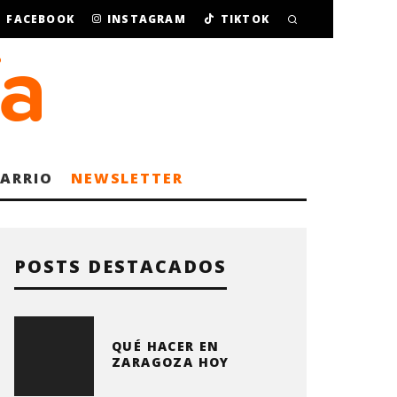
FACEBOOK
INSTAGRAM
TIKTOK
BARRIO
NEWSLETTER
POSTS DESTACADOS
QUÉ HACER EN
ZARAGOZA HOY