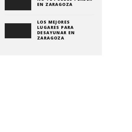
EN ZARAGOZA
LOS MEJORES
LUGARES PARA
DESAYUNAR EN
ZARAGOZA