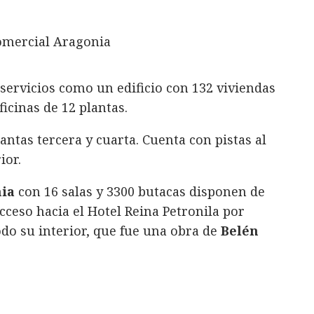
servicios como un edificio con 132 viviendas
ficinas de 12 plantas.
antas tercera y cuarta. Cuenta con pistas al
ior.
nia
con 16 salas y 3300 butacas disponen de
cceso hacia el Hotel Reina Petronila por
odo su interior, que fue una obra de
Belén