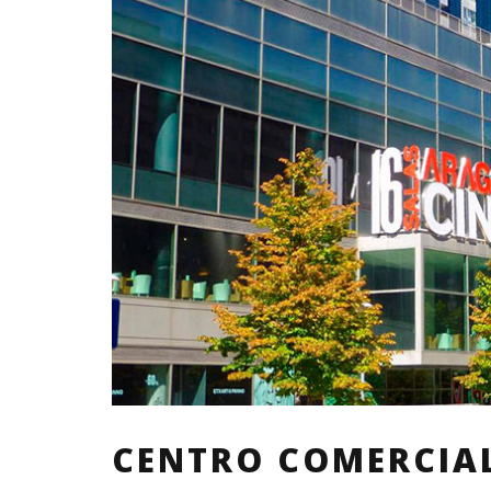
CENTRO COMERCIA