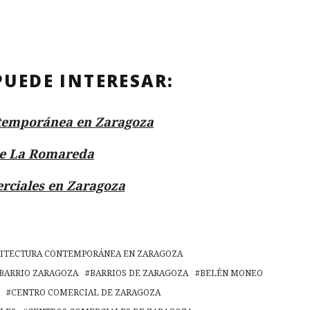
PUEDE INTERESAR:
temporánea en Zaragoza
de La Romareda
rciales en Zaragoza
ITECTURA CONTEMPORÁNEA EN ZARAGOZA
BARRIO ZARAGOZA
BARRIOS DE ZARAGOZA
BELÉN MONEO
CENTRO COMERCIAL DE ZARAGOZA