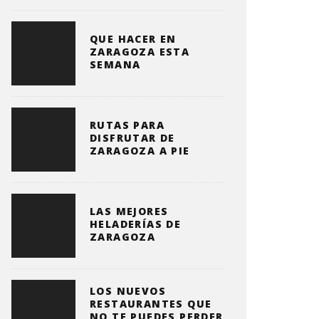
QUE HACER EN
ZARAGOZA ESTA
SEMANA
RUTAS PARA
DISFRUTAR DE
ZARAGOZA A PIE
LAS MEJORES
HELADERÍAS DE
ZARAGOZA
LOS NUEVOS
RESTAURANTES QUE
NO TE PUEDES PERDER