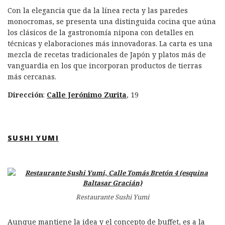
Con la elegancia que da la línea recta y las paredes
monocromas, se presenta una distinguida cocina que aúna
los clásicos de la gastronomía nipona con detalles en
técnicas y elaboraciones más innovadoras. La carta es una
mezcla de recetas tradicionales de Japón y platos más de
vanguardia en los que incorporan productos de tierras
más cercanas.
Dirección
:
Calle Jerónimo Zurita
, 19
SUSHI YUMI
Restaurante Sushi Yumi
Aunque mantiene la idea y el concepto de buffet, es a la