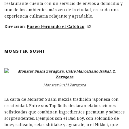
restaurante cuenta con un servicio de envíos a domicilio y
uno de los ambientes más zen de la ciudad, creando una
experiencia culinaria relajante y agradable.
Dirección
:
Paseo Fernando el Católico
, 32
MONSTER SUSHI
Monster Sushi Zaragoza
La carta de Monster Sushi mezcla tradición japonesa con
creatividad. Entre sus Top Rolls destacan elaboraciones
sofisticadas que combinan ingredientes premium y sabores
sorprendentes. Ejemplos son el Bad Boy, con solomillo de
buey salteado, setas shiitake y aguacate, o el Nikkei, que