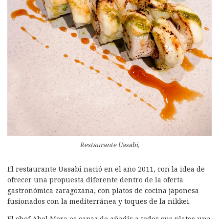
Restaurante Uasabi,
El restaurante Uasabi nació en el año 2011, con la idea de
ofrecer una propuesta diferente dentro de la oferta
gastronómica zaragozana, con platos de cocina japonesa
fusionados con la mediterránea y toques de la nikkei.
El chef Abel Mora es capaz de añadir a todos sus platos una