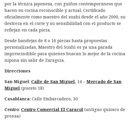
por la técnica japonesa, con guiños contemporáneos que
hacen su cocina reconocible y actual. Certificado
oficialmente como maestro del sushi desde el año 2000, su
destreza en el corte y su sensibilidad con el producto se
reflejan en cada pieza.
Desde bandejas de 8 o 16 piezas hasta propuestas
personalizadas, Maestro del Sushi es ya una parada
imprescindible para quienes buscan lo mejor de la cocina
nipona sin salir de Zaragoza.
Direcciones
San Miguel
:
Calle de San Miguel
, 14 –
Mercado de San
Miguel
(puesto 18)
Casablanca
: Calle Embarcadero, 30
Centro
:
Centro Comercial El Caracol
(antiguo quiosco de
prensa)