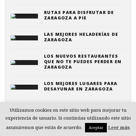
RUTAS PARA DISFRUTAR DE
ZARAGOZA A PIE
LAS MEJORES HELADERÍAS DE
ZARAGOZA
LOS NUEVOS RESTAURANTES
QUE NO TE PUEDES PERDER EN
ZARAGOZA
LOS MEJORES LUGARES PARA
DESAYUNAR EN ZARAGOZA
Utilizamos cookies en este sitio web para mejorar tu
experiencia de usuario. Si continúas utilizando este sitio
asumiremos que estás de acuerdo.
Leer más
Aceptar