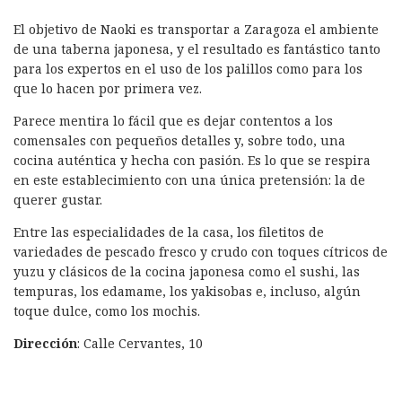
El objetivo de Naoki es transportar a Zaragoza el ambiente
de una taberna japonesa, y el resultado es fantástico tanto
para los expertos en el uso de los palillos como para los
que lo hacen por primera vez.
Parece mentira lo fácil que es dejar contentos a los
comensales con pequeños detalles y, sobre todo, una
cocina auténtica y hecha con pasión. Es lo que se respira
en este establecimiento con una única pretensión: la de
querer gustar.
Entre las especialidades de la casa, los filetitos de
variedades de pescado fresco y crudo con toques cítricos de
yuzu y clásicos de la cocina japonesa como el sushi, las
tempuras, los edamame, los yakisobas e, incluso, algún
toque dulce, como los mochis.
Dirección
: Calle Cervantes, 10