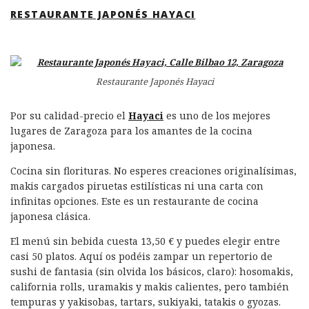
RESTAURANTE JAPONÉS HAYACI
Restaurante Japonés Hayaci
Por su calidad-precio el
Hayaci
es uno de los mejores
lugares de Zaragoza para los amantes de la cocina
japonesa.
Cocina sin florituras. No esperes creaciones originalísimas,
makis cargados piruetas estilísticas ni una carta con
infinitas opciones. Este es un restaurante de cocina
japonesa clásica.
El menú sin bebida cuesta 13,50 € y puedes elegir entre
casi 50 platos. Aquí os podéis zampar un repertorio de
sushi de fantasia (sin olvida los básicos, claro): hosomakis,
california rolls, uramakis y makis calientes, pero también
tempuras y yakisobas, tartars, sukiyaki, tatakis o gyozas.