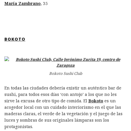
María Zambrano
, 35
BOKOTO
Bokoto Sushi Club
En todas las ciudades debería existir un auténtico bar de
sushi, para todos esos días ‘con antojo’ a los que no les
sirve la excusa de otro tipo de comida. El
Bokoto
es un
acogedor local con un cuidado interiorismo en el que las
maderas claras, el verde de la vegetación y el juego de las
luces y sombras de sus originales lámparas son los
protagonistas.