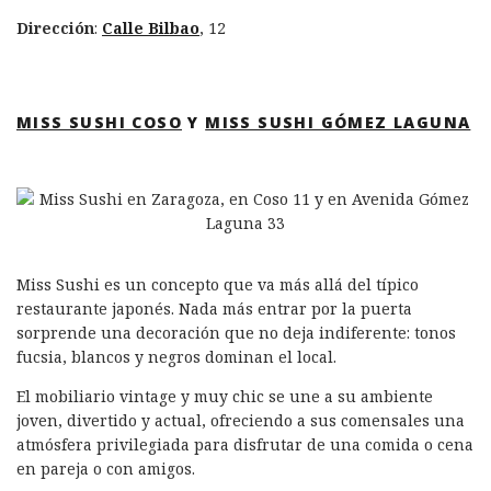
Dirección
:
Calle Bilbao
, 12
MISS SUSHI COSO
Y
MISS SUSHI GÓMEZ LAGUNA
Miss Sushi es un concepto que va más allá del típico
restaurante japonés. Nada más entrar por la puerta
sorprende una decoración que no deja indiferente: tonos
fucsia, blancos y negros dominan el local.
El mobiliario vintage y muy chic se une a su ambiente
joven, divertido y actual, ofreciendo a sus comensales una
atmósfera privilegiada para disfrutar de una comida o cena
en pareja o con amigos.