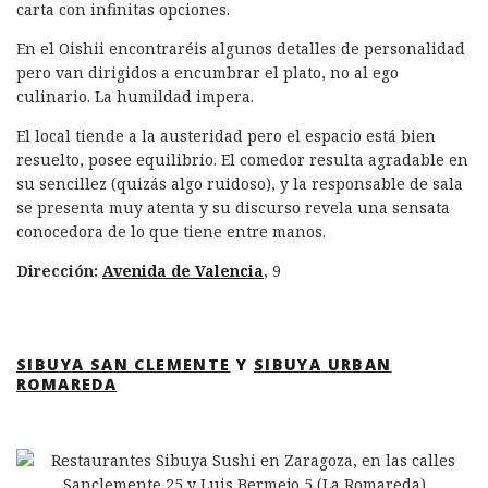
carta con infinitas opciones.
En el Oishii encontraréis algunos detalles de personalidad
pero van dirigidos a encumbrar el plato, no al ego
culinario. La humildad impera.
El local tiende a la austeridad pero el espacio está bien
resuelto, posee equilibrio. El comedor resulta agradable en
su sencillez (quizás algo ruidoso), y la responsable de sala
se presenta muy atenta y su discurso revela una sensata
conocedora de lo que tiene entre manos.
Dirección:
Avenida de Valencia
, 9
SIBUYA SAN CLEMENTE
Y
SIBUYA URBAN
ROMAREDA