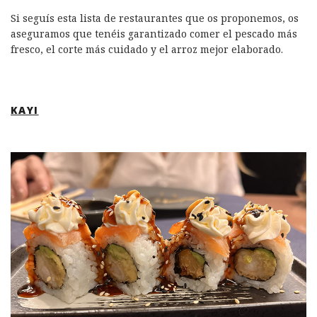
Si seguís esta lista de restaurantes que os proponemos, os
aseguramos que tenéis garantizado comer el pescado más
fresco, el corte más cuidado y el arroz mejor elaborado.
KAYI