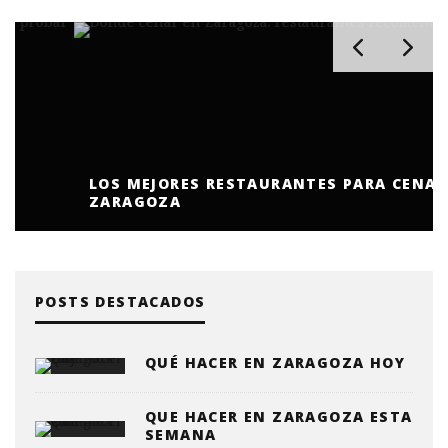
LOS MEJORES RESTAURANTES PARA CENAR DE
ZARAGOZA
POSTS DESTACADOS
QUÉ HACER EN ZARAGOZA HOY
QUE HACER EN ZARAGOZA ESTA
SEMANA