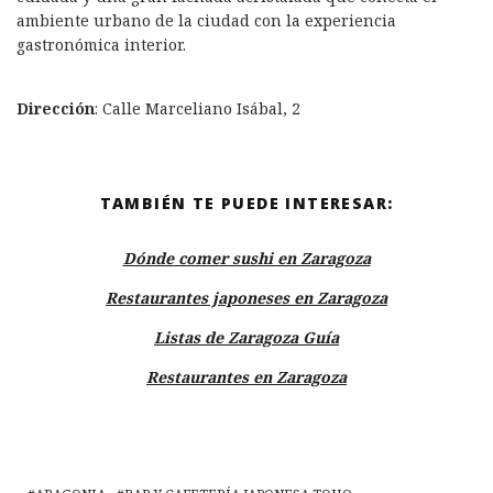
ambiente urbano de la ciudad con la experiencia
gastronómica interior.
Dirección
: Calle Marceliano Isábal, 2
TAMBIÉN TE PUEDE INTERESAR:
Dónde comer sushi en Zaragoza
Restaurantes japoneses en Zaragoza
Listas de Zaragoza Guía
Restaurantes en Zaragoza