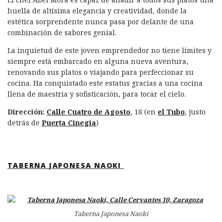
huella de altísima elegancia y creatividad, donde la
estética sorprendente nunca pasa por delante de una
combinación de sabores genial.
La inquietud de este joven emprendedor no tiene límites y
siempre está embarcado en alguna nueva aventura,
renovando sus platos o viajando para perfeccionar su
cocina. Ha conquistado este estatus gracias a una cocina
llena de maestria y sofisticación, para tocar el cielo.
Dirección:
Calle Cuatro de Agosto
, 18 (en
el Tubo
, justo
detrás de
Puerta Cinegia
)
TABERNA JAPONESA NAOKI
Taberna Japonesa Naoki