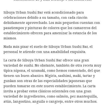
Sibuya Urban Sushi Bar está acondicionado para
celebraciones debido a su tamaño, con cada rincón
debidamente aprovechado. Los más pequeños cuentan con
pasatiempos y pinturas de colores que los camareros del
establecimiento ofrecen para amenizar la estancia de los
mismos.
Nada más pisar el suelo de Sibuya Urban Sushi Bar, el
personal te atiende con una amabilidad exquisita.
La carta de Sibuya Urban Sushi Bar ofrece una gran
variedad de sushi. No obstante, también de otra receta muy
típica nipona, el uramaki, como hemos comentado, del que
tienen un buen abanico. Nigiris, sashimi, maki, tartar y
gunkan son otras de las especialidades japonesas que
pueden tomarse en este nuevo establecimiento. La carta
invita a probar estos clásicos orientales con una gran
variedad de ingredientes, como salmón, pez mantequilla,
atún, langostino, anguila o cangrejo, entre otros muchos.