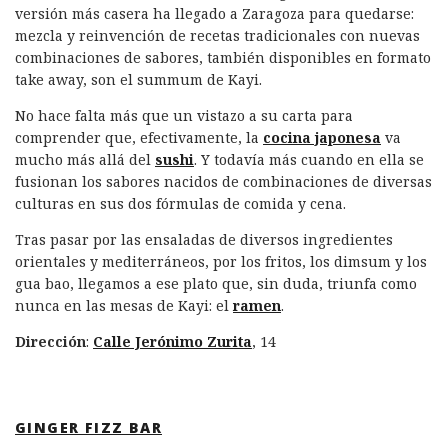
versión más casera ha llegado a Zaragoza para quedarse:
mezcla y reinvención de recetas tradicionales con nuevas
combinaciones de sabores, también disponibles en formato
take away, son el summum de Kayi.
No hace falta más que un vistazo a su carta para
comprender que, efectivamente, la
cocina japonesa
va
mucho más allá del
sushi
. Y todavía más cuando en ella se
fusionan los sabores nacidos de combinaciones de diversas
culturas en sus dos fórmulas de comida y cena.
Tras pasar por las ensaladas de diversos ingredientes
orientales y mediterráneos, por los fritos, los dimsum y los
gua bao, llegamos a ese plato que, sin duda, triunfa como
nunca en las mesas de Kayi: el
ramen
.
Dirección
:
Calle Jerónimo Zurita
, 14
GINGER FIZZ BAR