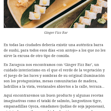
Ginger Fizz Bar
En todas las ciudades debería existir una auténtica barra
de sushi, para todos esos días «con antojo» a los que no les
sirve la excusa de otro tipo de comida.
En Zaragoza nos encontramos con ‘Ginger Fizz Bar’, un
cuidado interiorismo en el que el verde de la vegetación y
el juego de las luces y sombras de su original iluminación
son los protagonistas, mesas comunitarias de madera,
ladrillos a la vista, ventanales abiertos a la calle, terraza…
Aquí encontraremos un buen producto y algunas recetas
imaginativas como el tataki de salmón, langostinos tigre,
empanadillas Gyoza, emadames (judías de soja japonesas),