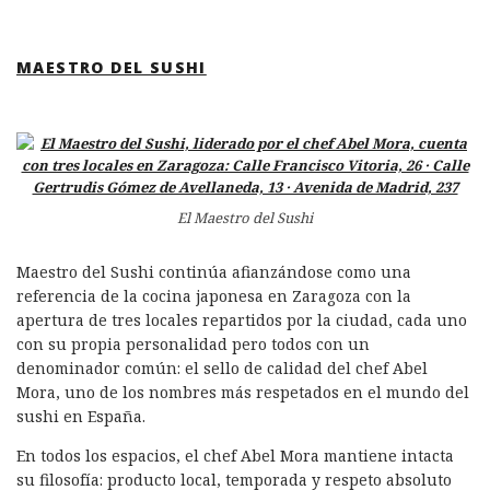
MAESTRO DEL SUSHI
El Maestro del Sushi
Maestro del Sushi continúa afianzándose como una
referencia de la cocina japonesa en Zaragoza con la
apertura de tres locales repartidos por la ciudad, cada uno
con su propia personalidad pero todos con un
denominador común: el sello de calidad del chef Abel
Mora, uno de los nombres más respetados en el mundo del
sushi en España.
En todos los espacios, el chef Abel Mora mantiene intacta
su filosofía: producto local, temporada y respeto absoluto