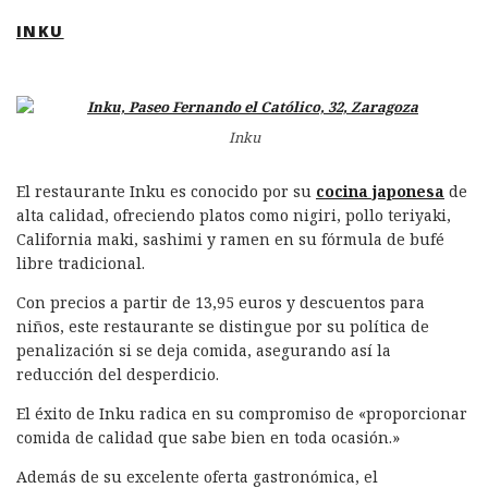
INKU
Inku
El restaurante Inku es conocido por su
cocina japonesa
de
alta calidad, ofreciendo platos como nigiri, pollo teriyaki,
California maki, sashimi y ramen en su fórmula de bufé
libre tradicional.
Con precios a partir de 13,95 euros y descuentos para
niños, este restaurante se distingue por su política de
penalización si se deja comida, asegurando así la
reducción del desperdicio.
El éxito de Inku radica en su compromiso de «proporcionar
comida de calidad que sabe bien en toda ocasión.»
Además de su excelente oferta gastronómica, el