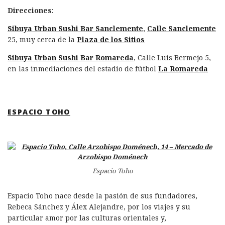
Direcciones
:
Sibuya Urban Sushi Bar Sanclemente
,
Calle Sanclemente
25, muy cerca de la
Plaza de los Sitios
Sibuya Urban Sushi Bar Romareda
, Calle Luis Bermejo 5,
en las inmediaciones del estadio de fútbol
La Romareda
ESPACIO TOHO
Espacio Toho
Espacio Toho nace desde la pasión de sus fundadores,
Rebeca Sánchez y Álex Alejandre, por los viajes y su
particular amor por las culturas orientales y,