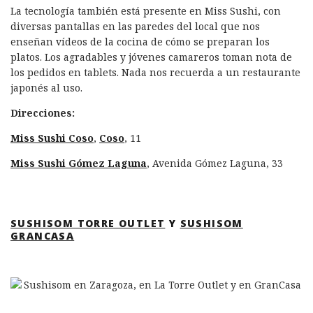
La tecnología también está presente en Miss Sushi, con
diversas pantallas en las paredes del local que nos
enseñan vídeos de la cocina de cómo se preparan los
platos. Los agradables y jóvenes camareros toman nota de
los pedidos en tablets. Nada nos recuerda a un restaurante
japonés al uso.
Direcciones:
Miss Sushi Coso
,
Coso
, 11
Miss Sushi Gómez Laguna
, Avenida Gómez Laguna, 33
SUSHISOM TORRE OUTLET
Y
SUSHISOM
GRANCASA