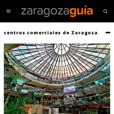
centros comerciales de Zaragoza