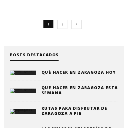
1
2
POSTS DESTACADOS
QUÉ HACER EN ZARAGOZA HOY
QUE HACER EN ZARAGOZA ESTA
SEMANA
RUTAS PARA DISFRUTAR DE
ZARAGOZA A PIE