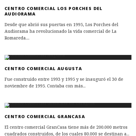
CENTRO COMERCIAL LOS PORCHES DEL
AUDIORAMA
Desde que abrió sus puertas en 1995, Los Porches del
Audiorama ha revolucionado la vida comercial de La
Romareda.
...
CENTRO COMERCIAL AUGUSTA
Fue construido entre 1993 y 1995 y se inauguró el 30 de
noviembre de 1995. Contaba con más
...
CENTRO COMERCIAL GRANCASA
El centro comercial GranCasa tiene más de 200.000 metros
cuadrados construidos, de los cuales 80.000 se destinan a
...