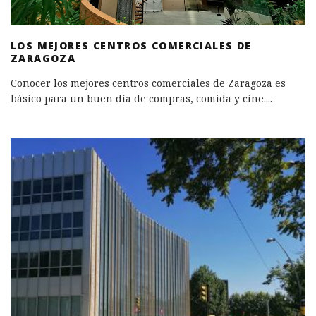
LOS MEJORES CENTROS COMERCIALES DE
ZARAGOZA
Conocer los mejores centros comerciales de Zaragoza es
básico para un buen día de compras, comida y cine.
...