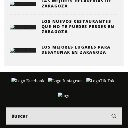
LAS MEJORES HELADERÍAS DE
ZARAGOZA
LOS NUEVOS RESTAURANTES
QUE NO TE PUEDES PERDER EN
ZARAGOZA
LOS MEJORES LUGARES PARA
DESAYUNAR EN ZARAGOZA