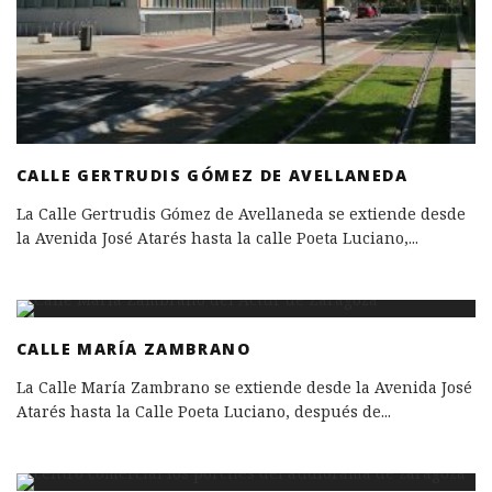
CALLE GERTRUDIS GÓMEZ DE AVELLANEDA
La Calle Gertrudis Gómez de Avellaneda se extiende desde
la Avenida José Atarés hasta la calle Poeta Luciano,
...
CALLE MARÍA ZAMBRANO
La Calle María Zambrano se extiende desde la Avenida José
Atarés hasta la Calle Poeta Luciano, después de
...