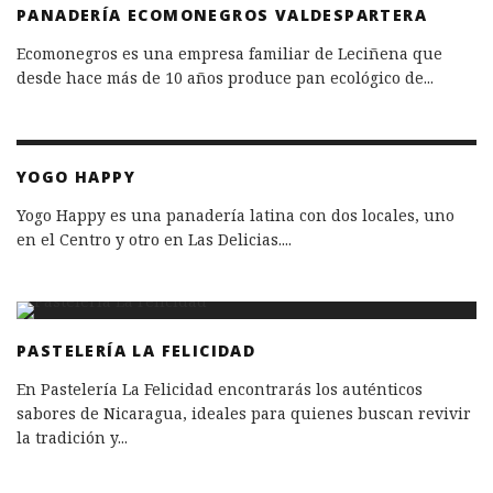
PANADERÍA ECOMONEGROS VALDESPARTERA
Ecomonegros es una empresa familiar de Leciñena que
desde hace más de 10 años produce pan ecológico de
...
YOGO HAPPY
Yogo Happy es una panadería latina con dos locales, uno
en el Centro y otro en Las Delicias.
...
PASTELERÍA LA FELICIDAD
En Pastelería La Felicidad encontrarás los auténticos
sabores de Nicaragua, ideales para quienes buscan revivir
la tradición y
...