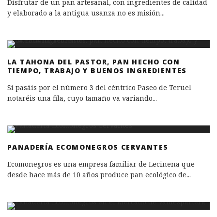
Disfrutar de un pan artesanal, con ingredientes de calidad
y elaborado a la antigua usanza no es misión
...
LA TAHONA DEL PASTOR, PAN HECHO CON
TIEMPO, TRABAJO Y BUENOS INGREDIENTES
Si pasáis por el número 3 del céntrico Paseo de Teruel
notaréis una fila, cuyo tamaño va variando
...
PANADERÍA ECOMONEGROS CERVANTES
Ecomonegros es una empresa familiar de Leciñena que
desde hace más de 10 años produce pan ecológico de
...