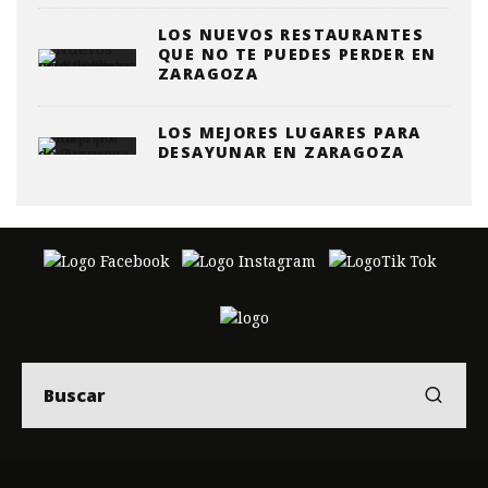
LOS NUEVOS RESTAURANTES
QUE NO TE PUEDES PERDER EN
ZARAGOZA
LOS MEJORES LUGARES PARA
DESAYUNAR EN ZARAGOZA