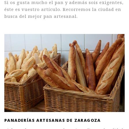
Si os gusta mucho el pan y además sois exigentes,
éste es vuestro artículo. Recorremos la ciudad en
busca del mejor pan artesanal.
PANADERÍAS ARTESANAS DE ZARAGOZA