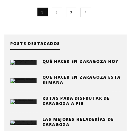
1
2
3
POSTS DESTACADOS
QUÉ HACER EN ZARAGOZA HOY
QUE HACER EN ZARAGOZA ESTA
SEMANA
RUTAS PARA DISFRUTAR DE
ZARAGOZA A PIE
LAS MEJORES HELADERÍAS DE
ZARAGOZA