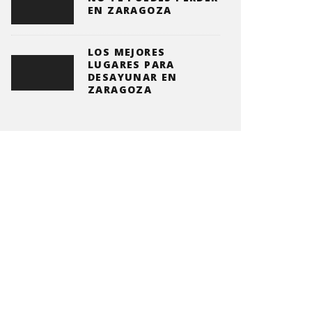
EN ZARAGOZA
LOS MEJORES
LUGARES PARA
DESAYUNAR EN
ZARAGOZA