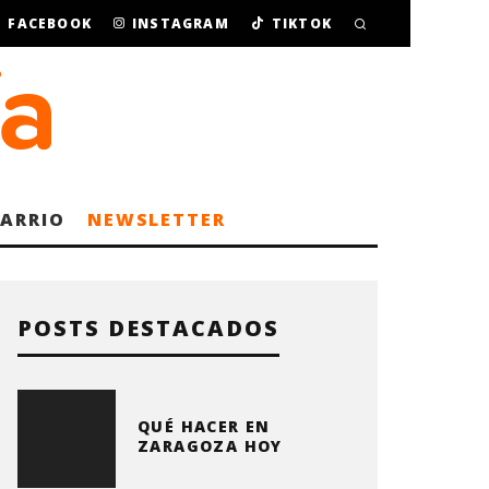
FACEBOOK
INSTAGRAM
TIKTOK
BARRIO
NEWSLETTER
POSTS DESTACADOS
QUÉ HACER EN
ZARAGOZA HOY