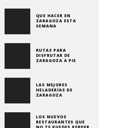
QUE HACER EN
ZARAGOZA ESTA
SEMANA
RUTAS PARA
DISFRUTAR DE
ZARAGOZA A PIE
LAS MEJORES
HELADERÍAS DE
ZARAGOZA
LOS NUEVOS
RESTAURANTES QUE
NO TE PUEDES PERDER