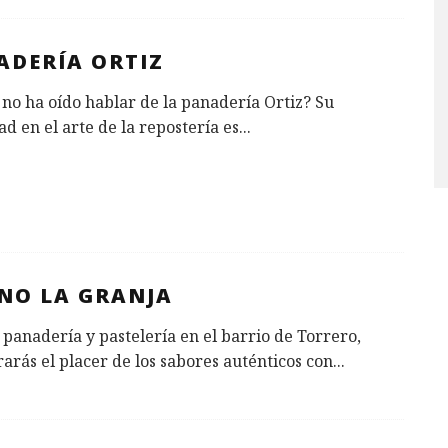
ADERÍA ORTIZ
no ha oído hablar de la panadería Ortiz? Su
ad en el arte de la repostería es
...
NO LA GRANJA
 panadería y pastelería en el barrio de Torrero,
arás el placer de los sabores auténticos con
...