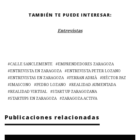
TAMBIÉN TE PUEDE INTERESAR:
Entrevistas
CALLE SANCLEMENTE
EMPRENDEDORES ZARAGOZA
ENTREVISTA EN ZARAGOZA
ENTREVISTA PETER LOZANO
ENTREVISTAS EN ZARAGOZA
FERRAN ADRIÀ
HÉCTOR PAZ
IMASCONO
PEDRO LOZANO
REALIDAD AUMENTADA
REALIDAD VIRTUAL
START UP ZARAGOZANA
STARTUPS EN ZARAGOZA
ZARAGOZA ACTIVA
Publicaciones relacionadas