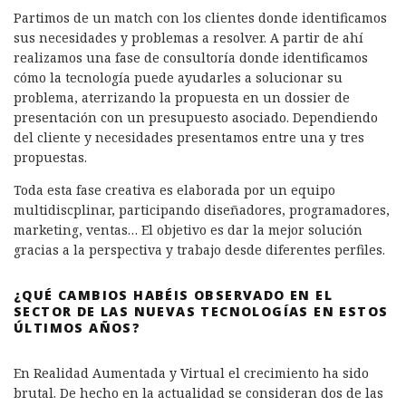
Partimos de un match con los clientes donde identificamos
sus necesidades y problemas a resolver. A partir de ahí
realizamos una fase de consultoría donde identificamos
cómo la tecnología puede ayudarles a solucionar su
problema, aterrizando la propuesta en un dossier de
presentación con un presupuesto asociado. Dependiendo
del cliente y necesidades presentamos entre una y tres
propuestas.
Toda esta fase creativa es elaborada por un equipo
multidiscplinar, participando diseñadores, programadores,
marketing, ventas… El objetivo es dar la mejor solución
gracias a la perspectiva y trabajo desde diferentes perfiles.
¿QUÉ CAMBIOS HABÉIS OBSERVADO EN EL
SECTOR DE LAS NUEVAS TECNOLOGÍAS EN ESTOS
ÚLTIMOS AÑOS?
En Realidad Aumentada y Virtual el crecimiento ha sido
brutal. De hecho en la actualidad se consideran dos de las