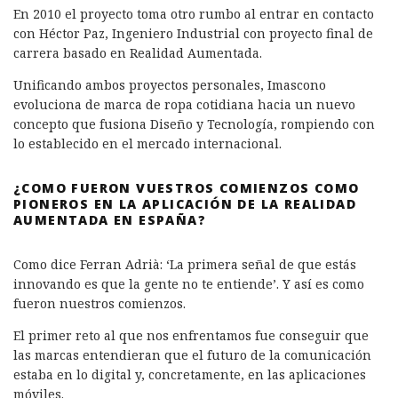
En 2010 el proyecto toma otro rumbo al entrar en contacto
con Héctor Paz, Ingeniero Industrial con proyecto final de
carrera basado en Realidad Aumentada.
Unificando ambos proyectos personales, Imascono
evoluciona de marca de ropa cotidiana hacia un nuevo
concepto que fusiona Diseño y Tecnología, rompiendo con
lo establecido en el mercado internacional.
¿COMO FUERON VUESTROS COMIENZOS COMO
PIONEROS EN LA APLICACIÓN DE LA REALIDAD
AUMENTADA EN ESPAÑA?
Como dice Ferran Adrià: ‘La primera señal de que estás
innovando es que la gente no te entiende’. Y así es como
fueron nuestros comienzos.
El primer reto al que nos enfrentamos fue conseguir que
las marcas entendieran que el futuro de la comunicación
estaba en lo digital y, concretamente, en las aplicaciones
móviles.