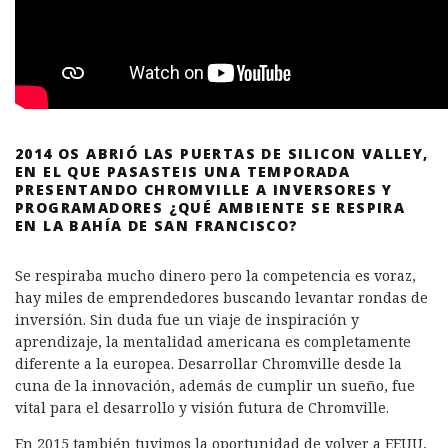
2014 OS ABRIÓ LAS PUERTAS DE SILICON VALLEY,
EN EL QUE PASASTEIS UNA TEMPORADA
PRESENTANDO CHROMVILLE A INVERSORES Y
PROGRAMADORES ¿QUÉ AMBIENTE SE RESPIRA
EN LA BAHÍA DE SAN FRANCISCO?
Se respiraba mucho dinero pero la competencia es voraz,
hay miles de emprendedores buscando levantar rondas de
inversión. Sin duda fue un viaje de inspiración y
aprendizaje, la mentalidad americana es completamente
diferente a la europea. Desarrollar Chromville desde la
cuna de la innovación, además de cumplir un sueño, fue
vital para el desarrollo y visión futura de Chromville.
En 2015 también tuvimos la oportunidad de volver a EEUU,