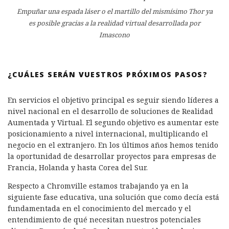
Empuñar una espada láser o el martillo del mismísimo Thor ya
es posible gracias a la realidad virtual desarrollada por
Imascono
¿CUÁLES SERÁN VUESTROS PRÓXIMOS PASOS?
En servicios el objetivo principal es seguir siendo líderes a
nivel nacional en el desarrollo de soluciones de Realidad
Aumentada y Virtual. El segundo objetivo es aumentar este
posicionamiento a nivel internacional, multiplicando el
negocio en el extranjero. En los últimos años hemos tenido
la oportunidad de desarrollar proyectos para empresas de
Francia, Holanda y hasta Corea del Sur.
Respecto a Chromville estamos trabajando ya en la
siguiente fase educativa, una solución que como decía está
fundamentada en el conocimiento del mercado y el
entendimiento de qué necesitan nuestros potenciales