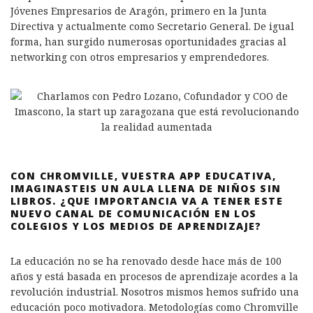
Jóvenes Empresarios de Aragón, primero en la Junta
Directiva y actualmente como Secretario General. De igual
forma, han surgido numerosas oportunidades gracias al
networking con otros empresarios y emprendedores.
CON CHROMVILLE, VUESTRA APP EDUCATIVA,
IMAGINASTEIS UN AULA LLENA DE NIÑOS SIN
LIBROS. ¿QUE IMPORTANCIA VA A TENER ESTE
NUEVO CANAL DE COMUNICACIÓN EN LOS
COLEGIOS Y LOS MEDIOS DE APRENDIZAJE?
La educación no se ha renovado desde hace más de 100
años y está basada en procesos de aprendizaje acordes a la
revolución industrial. Nosotros mismos hemos sufrido una
educación poco motivadora. Metodologías como Chromville