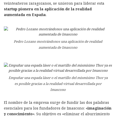
veinteañeros zaragozanos, se unieron para liderar esta
startup pionera en la aplicación de la realidad
aumentada en España
.
Pedro Lozano mostrándonos una aplicación de realidad
aumentada de Imascono
Empuñar una espada láser o el martillo del mismísimo Thor ya
es posible gracias a la realidad virtual desarrollada por
Imascono
El nombre de la empresa surge de fundir las dos palabras
esenciales para los fundadores de Imascono: «
imaginación
y conocimiento
». Su objetivo es «eliminar el aburrimiento