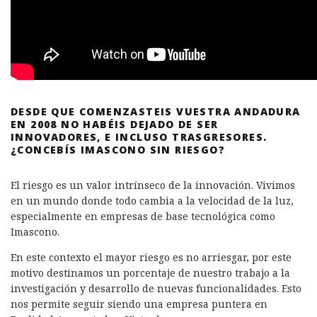
DESDE QUE COMENZASTEIS VUESTRA ANDADURA
EN 2008 NO HABÉIS DEJADO DE SER
INNOVADORES, E INCLUSO TRASGRESORES.
¿CONCEBÍS IMASCONO SIN RIESGO?
El riesgo es un valor intrínseco de la innovación. Vivimos
en un mundo donde todo cambia a la velocidad de la luz,
especialmente en empresas de base tecnológica como
Imascono.
En este contexto el mayor riesgo es no arriesgar, por este
motivo destinamos un porcentaje de nuestro trabajo a la
investigación y desarrollo de nuevas funcionalidades. Esto
nos permite seguir siendo una empresa puntera en