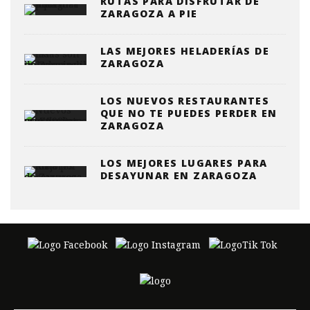
RUTAS PARA DISFRUTAR DE
ZARAGOZA A PIE
LAS MEJORES HELADERÍAS DE
ZARAGOZA
LOS NUEVOS RESTAURANTES
QUE NO TE PUEDES PERDER EN
ZARAGOZA
LOS MEJORES LUGARES PARA
DESAYUNAR EN ZARAGOZA