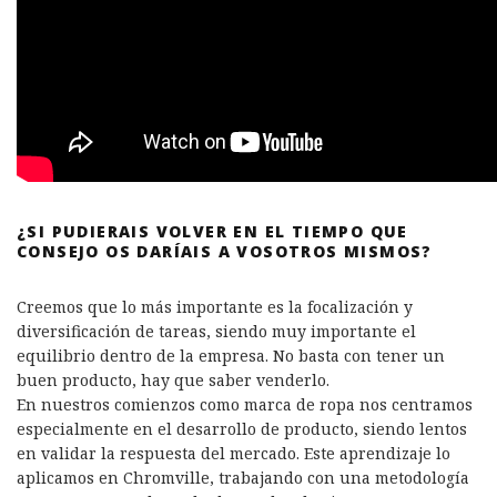
¿SI PUDIERAIS VOLVER EN EL TIEMPO QUE
CONSEJO OS DARÍAIS A VOSOTROS MISMOS?
Creemos que lo más importante es la focalización y
diversificación de tareas, siendo muy importante el
equilibrio dentro de la empresa. No basta con tener un
buen producto, hay que saber venderlo.
En nuestros comienzos como marca de ropa nos centramos
especialmente en el desarrollo de producto, siendo lentos
en validar la respuesta del mercado. Este aprendizaje lo
aplicamos en Chromville, trabajando con una metodología