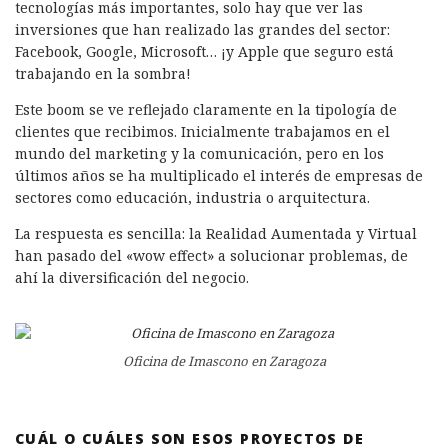
tecnologías más importantes, solo hay que ver las
inversiones que han realizado las grandes del sector:
Facebook, Google, Microsoft… ¡y Apple que seguro está
trabajando en la sombra!
Este boom se ve reflejado claramente en la tipología de
clientes que recibimos. Inicialmente trabajamos en el
mundo del marketing y la comunicación, pero en los
últimos años se ha multiplicado el interés de empresas de
sectores como educación, industria o arquitectura.
La respuesta es sencilla: la Realidad Aumentada y Virtual
han pasado del «wow effect» a solucionar problemas, de
ahí la diversificación del negocio.
Oficina de Imascono en Zaragoza
CUÁL O CUÁLES SON ESOS PROYECTOS DE