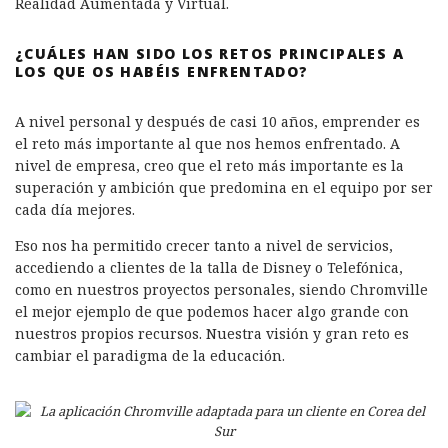
Realidad Aumentada y Virtual.
¿CUÁLES HAN SIDO LOS RETOS PRINCIPALES A
LOS QUE OS HABÉIS ENFRENTADO?
A nivel personal y después de casi 10 años, emprender es
el reto más importante al que nos hemos enfrentado. A
nivel de empresa, creo que el reto más importante es la
superación y ambición que predomina en el equipo por ser
cada día mejores.
Eso nos ha permitido crecer tanto a nivel de servicios,
accediendo a clientes de la talla de Disney o Telefónica,
como en nuestros proyectos personales, siendo Chromville
el mejor ejemplo de que podemos hacer algo grande con
nuestros propios recursos. Nuestra visión y gran reto es
cambiar el paradigma de la educación.