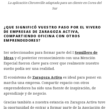
La aplicación Chromville adaptada para un cliente en Corea del
Sur
¿QUE SIGNIFICÓ VUESTRO PASO POR EL VIVERO
DE EMPRESAS DE ZARAGOZA ACTIVA,
COMPARTIENDO OFICINA CON OTROS
EMPRENDEDORES?
Ser seleccionados para formar parte del I
Semillero de
Ideas
y el posterior reconocimiento con una Mención
Especial fueron clave para creer que realmente nuestro
sueño podía ser una realidad.
El ecosistema de
Zaragoza Activa
es ideal para poner en
marcha una empresa. Compartir espacio con otros
emprendedores ha sido una fuente de inspiración, de
aprendizaje y de negocio.
Gracias también a nuestra estancia en Zaragoza Activa tuve
la oportunidad de entrar a formar parte de la Asociación de