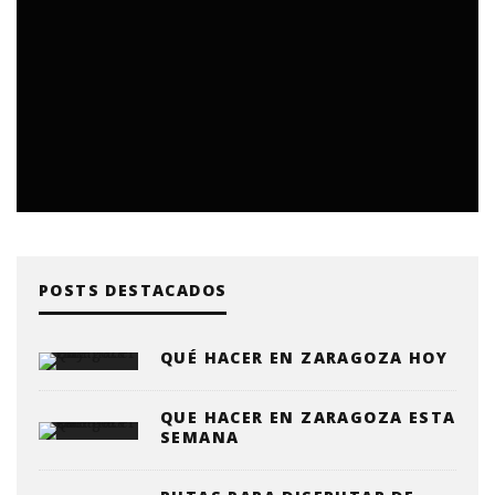
POSTS DESTACADOS
QUÉ HACER EN ZARAGOZA HOY
QUE HACER EN ZARAGOZA ESTA
SEMANA