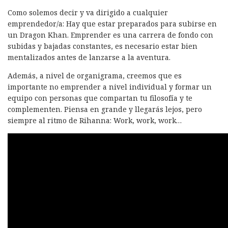
Como solemos decir y va dirigido a cualquier
emprendedor/a: Hay que estar preparados para subirse en
un Dragon Khan. Emprender es una carrera de fondo con
subidas y bajadas constantes, es necesario estar bien
mentalizados antes de lanzarse a la aventura.
Además, a nivel de organigrama, creemos que es
importante no emprender a nivel individual y formar un
equipo con personas que compartan tu filosofía y te
complementen. Piensa en grande y llegarás lejos, pero
siempre al ritmo de Rihanna: Work, work, work…