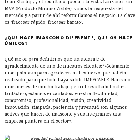
Lean Startup, y el resultado queda a la vista. Lanzamos un
MVP (Producto Mínimo Viable), vimos la respuesta del
mercado y a partir de ahí reformulamos el negocio. La clave
es ‘fracasar rápido, fracasar barato’.
¿QUE HACE IMASCONO DIFERENTE, QUE OS HACE
ÚNICOS?
Qué mejor para definirnos que un mensaje de
agradecimiento de uno de nuestros clientes: ‘»Solamente
unas palabras para agradeceros el esfuerzo que habéis
realizado para que todo haya salido IMPECABLE. Han sido
unos meses de mucho trabajo pero el resultado final es
fantástico, estamos encantados. Vuestra flexibilidad,
compromiso, profesionalidad, visión, creatividad,
innovación, simpatía, paciencia y juventud son algunos
activos que hacen de Imascono y sus integrantes una
empresa puntera en el sector».