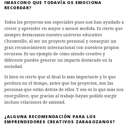
IMASCONO QUE TODAVÍA OS EMOCIONA
RECORDAR?
Todos los proyectos son especiales pues nos han ayudado a
crecer y aprender en mayor o menor medida. Es cierto que
siempre destacamos nuestro universo educativo
Chromville, al ser un proyecto personal y conseguir un
gran reconocimiento internacional con nuestros propios
recursos. Es un ejemplo de cómo siendo creativo y
diferente puedes generar un impacto destacado en la
sociedad.
Si bien es cierto que al final lo más importante y lo que
perdura en el tiempo, antes que los proyectos, son las
personas que están detrás de ellos. Y eso es lo que más nos
enorgullece, que gracias al trabajo hayan podido surgir
incluso relaciones de amistad.
¿ALGUNA RECOMENDACIÓN PARA LOS
EMPRENDEDORES CREATIVOS ZARAGOZANOS?