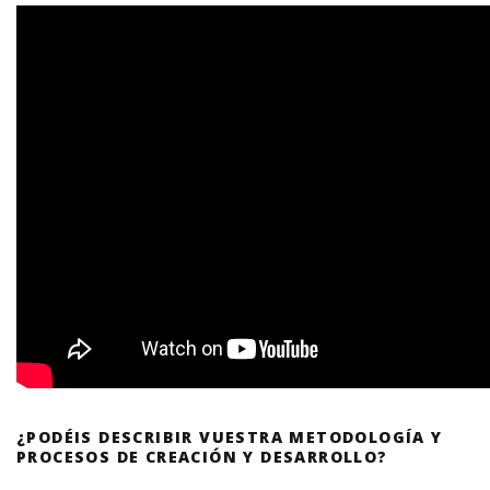
¿PODÉIS DESCRIBIR VUESTRA METODOLOGÍA Y
PROCESOS DE CREACIÓN Y DESARROLLO?