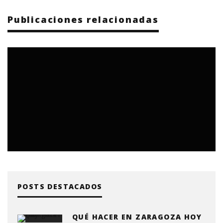
Publicaciones relacionadas
POSTS DESTACADOS
QUÉ HACER EN ZARAGOZA HOY