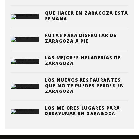
QUE HACER EN ZARAGOZA ESTA
SEMANA
RUTAS PARA DISFRUTAR DE
ZARAGOZA A PIE
LAS MEJORES HELADERÍAS DE
ZARAGOZA
LOS NUEVOS RESTAURANTES
QUE NO TE PUEDES PERDER EN
ZARAGOZA
LOS MEJORES LUGARES PARA
DESAYUNAR EN ZARAGOZA