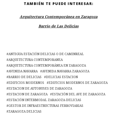
TAMBIÉN TE PUEDE INTERESAR:
Arquitectura Contemporánea en Zaragoza
Barrio de Las Delicias
ANTIGUA ESTACIÓN DELICIAS O DE CAMINREAL
ARQUITECTURA CONTEMPORANEA
ARQUITECTURA CONTEMPORÁNEA EN ZARAGOZA
AVENIDA NAVARRA
AVENIDA NAVARRA ZARAGOZA
BARRIO DE DELICIAS
DELICIAS ESTACION
EDIFICIOS MODERNOS
EDIFICIOS MODERNOS DE ZARAGOZA
ESTACION DE AUTOBUSES DE ZARAGOZA
ESTACION DE ZARAGOZA
ESTACIÓN DEL AVE DE ZARAGOZA
ESTACIÓN INTERMODAL ZARAGOZA-DELICIAS
GESTOR DE INFRAESTRUCTURAS FERROVIARIAS
ZARAGOZA DELICIAS