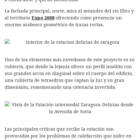
La fachada principal, norte, mira al meandro del río Ebro y
al territorio
Expo 2008
ofreciendo como presencia un
enorme arabesco geométrico de trazas rectas.
Uno de los elementos más novedosos de este proyecto es su
cubierta, que desde la lejanía ofrece un perfil insólito con
sus grandes arcos en diagonal sobre el cuerpo del edificio,
una cubierta de tetraedros que captan la luz y su gran
dimensión, rememorando una catenaria invertida.
Las principales críticas que recibe la estación son
provocadas por los problemas de calefacción que sufre en