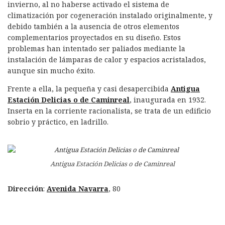
invierno, al no haberse activado el sistema de
climatización por cogeneración instalado originalmente, y
debido también a la ausencia de otros elementos
complementarios proyectados en su diseño. Estos
problemas han intentado ser paliados mediante la
instalación de lámparas de calor y espacios acristalados,
aunque sin mucho éxito.
Frente a ella, la pequeña y casi desapercibida
Antigua
Estación Delicias o de Caminreal
, inaugurada en 1932.
Inserta en la corriente racionalista, se trata de un edificio
sobrio y práctico, en ladrillo.
Antigua Estación Delicias o de Caminreal
Dirección
:
Avenida Navarra
, 80