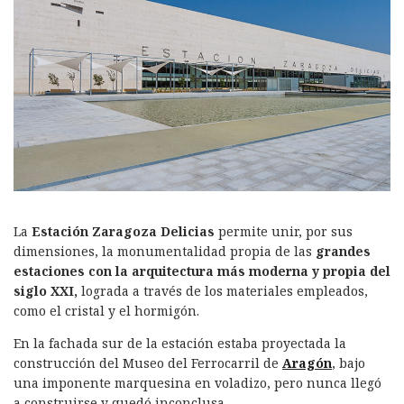
La
Estación Zaragoza Delicias
permite unir, por sus
dimensiones, la monumentalidad propia de las
grandes
estaciones con la arquitectura más moderna y propia del
siglo XXI,
lograda a través de los materiales empleados,
como el cristal y el hormigón.
En la fachada sur de la estación estaba proyectada la
construcción del Museo del Ferrocarril de
Aragón
, bajo
una imponente marquesina en voladizo, pero nunca llegó
a construirse y quedó inconclusa.