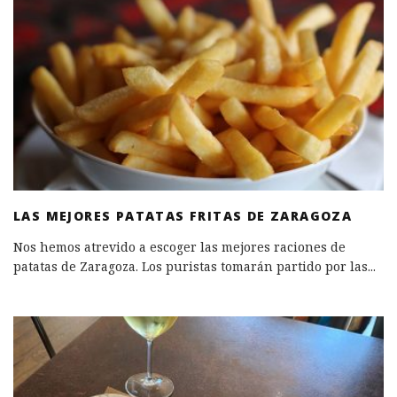
LAS MEJORES PATATAS FRITAS DE ZARAGOZA
Nos hemos atrevido a escoger las mejores raciones de
patatas de Zaragoza. Los puristas tomarán partido por las
...