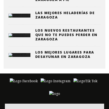
LAS MEJORES HELADERÍAS DE
ZARAGOZA
LOS NUEVOS RESTAURANTES
QUE NO TE PUEDES PERDER EN
ZARAGOZA
LOS MEJORES LUGARES PARA
DESAYUNAR EN ZARAGOZA