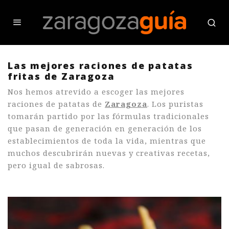
Las mejores raciones de patatas
fritas de Zaragoza
Nos hemos atrevido a escoger las mejores
raciones de patatas de
Zaragoza
. Los puristas
tomarán partido por las fórmulas tradicionales
que pasan de generación en generación de los
establecimientos de toda la vida, mientras que
muchos descubrirán nuevas y creativas recetas,
pero igual de sabrosas.