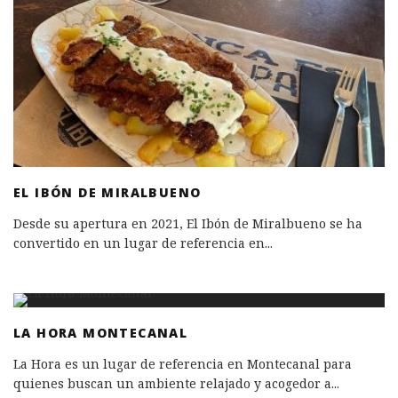
EL IBÓN DE MIRALBUENO
Desde su apertura en 2021, El Ibón de Miralbueno se ha
convertido en un lugar de referencia en
...
LA HORA MONTECANAL
La Hora es un lugar de referencia en Montecanal para
quienes buscan un ambiente relajado y acogedor a
...