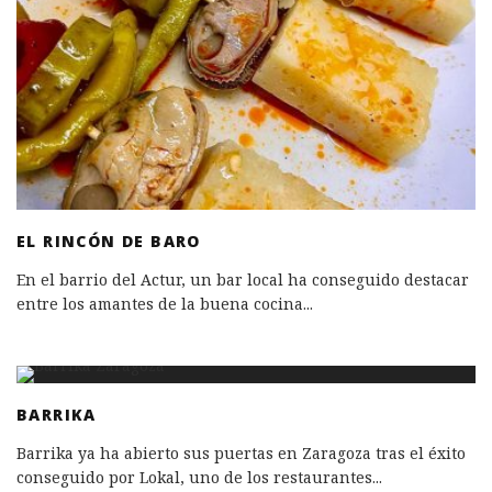
EL RINCÓN DE BARO
En el barrio del Actur, un bar local ha conseguido destacar
entre los amantes de la buena cocina
...
BARRIKA
Barrika ya ha abierto sus puertas en Zaragoza tras el éxito
conseguido por Lokal, uno de los restaurantes
...