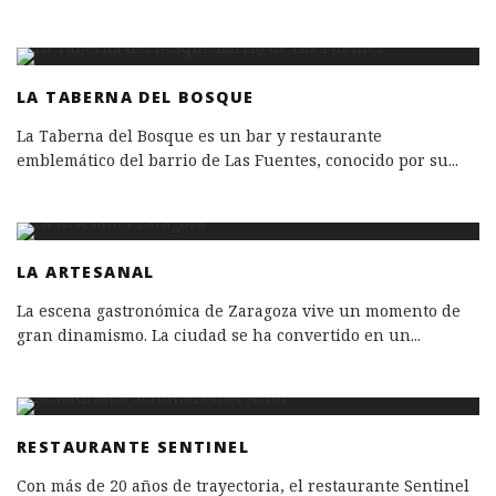
LA TABERNA DEL BOSQUE
La Taberna del Bosque es un bar y restaurante
emblemático del barrio de Las Fuentes, conocido por su
...
LA ARTESANAL
La escena gastronómica de Zaragoza vive un momento de
gran dinamismo. La ciudad se ha convertido en un
...
RESTAURANTE SENTINEL
Con más de 20 años de trayectoria, el restaurante Sentinel