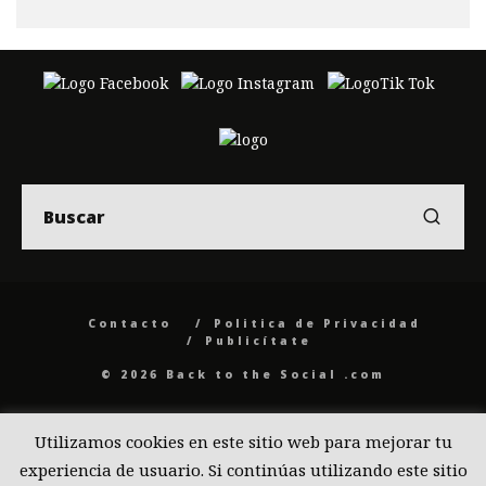
Contacto
Politica de Privacidad
Publicítate
© 2026 Back to the Social .com
Utilizamos cookies en este sitio web para mejorar tu
experiencia de usuario. Si continúas utilizando este sitio