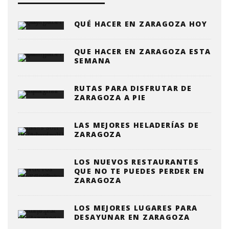
QUÉ HACER EN ZARAGOZA HOY
QUE HACER EN ZARAGOZA ESTA
SEMANA
RUTAS PARA DISFRUTAR DE
ZARAGOZA A PIE
LAS MEJORES HELADERÍAS DE
ZARAGOZA
LOS NUEVOS RESTAURANTES
QUE NO TE PUEDES PERDER EN
ZARAGOZA
LOS MEJORES LUGARES PARA
DESAYUNAR EN ZARAGOZA