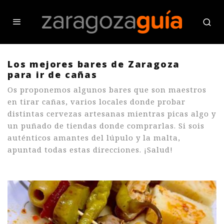
Los mejores bares de Zaragoza
para ir de cañas
Os proponemos algunos bares que son maestros
en tirar cañas, varios locales donde probar
distintas cervezas artesanas mientras picas algo y
un puñado de tiendas donde comprarlas. Si sois
auténticos amantes del lúpulo y la malta,
apuntad todas estas direcciones. ¡Salud!