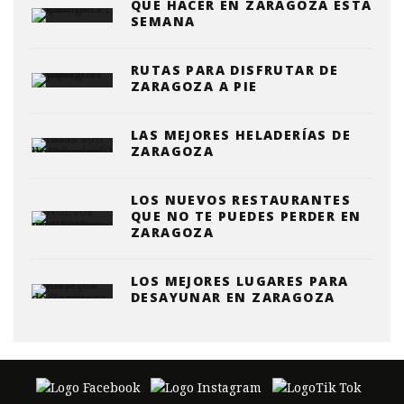
QUE HACER EN ZARAGOZA ESTA
SEMANA
RUTAS PARA DISFRUTAR DE
ZARAGOZA A PIE
LAS MEJORES HELADERÍAS DE
ZARAGOZA
LOS NUEVOS RESTAURANTES
QUE NO TE PUEDES PERDER EN
ZARAGOZA
LOS MEJORES LUGARES PARA
DESAYUNAR EN ZARAGOZA