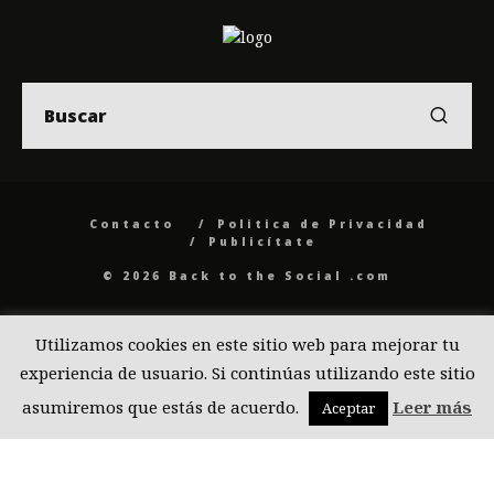
Contacto
Politica de Privacidad
Publicítate
© 2026 Back to the Social .com
Utilizamos cookies en este sitio web para mejorar tu
experiencia de usuario. Si continúas utilizando este sitio
asumiremos que estás de acuerdo.
Leer más
Aceptar