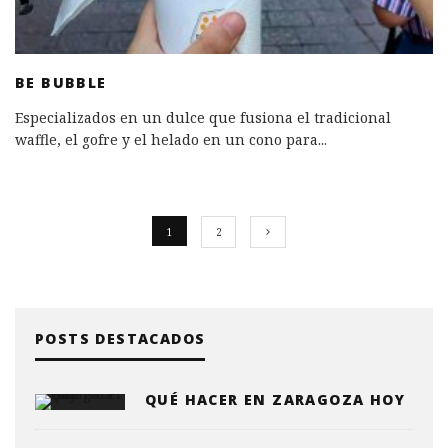
BE BUBBLE
Especializados en un dulce que fusiona el tradicional
waffle, el gofre y el helado en un cono para
...
1
2
POSTS DESTACADOS
QUÉ HACER EN ZARAGOZA HOY