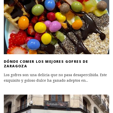
DÓNDE COMER LOS MEJORES GOFRES DE
ZARAGOZA
Los gofres son una delicia que no pasa desapercibida. Este
exquisito y goloso dulce ha ganado adeptos en
...