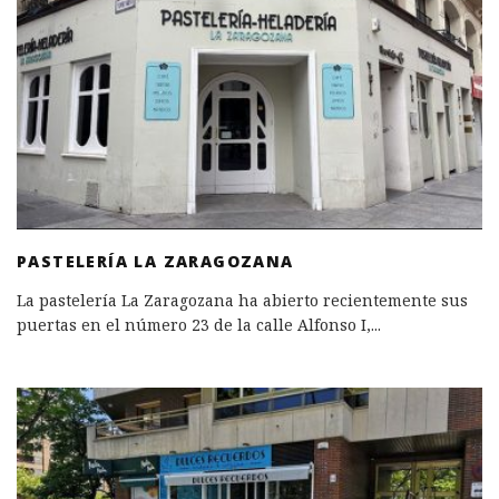
PASTELERÍA LA ZARAGOZANA
La pastelería La Zaragozana ha abierto recientemente sus
puertas en el número 23 de la calle Alfonso I,
...