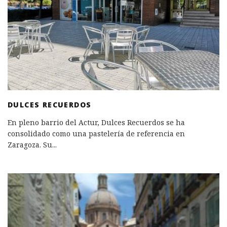
DULCES RECUERDOS
En pleno barrio del Actur, Dulces Recuerdos se ha
consolidado como una pastelería de referencia en
Zaragoza. Su
...