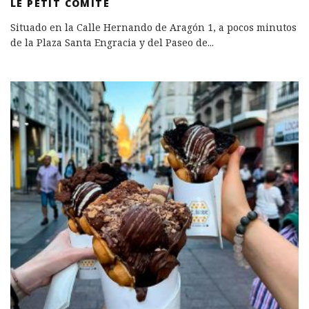
LE PETIT COMITÉ
Situado en la Calle Hernando de Aragón 1, a pocos minutos
de la Plaza Santa Engracia y del Paseo de
...