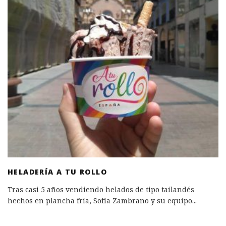
HELADERÍA A TU ROLLO
Tras casi 5 años vendiendo helados de tipo tailandés
hechos en plancha fría, Sofía Zambrano y su equipo
...