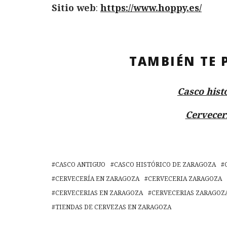
Sitio web
:
https://www.hoppy.es/
TAMBIÉN TE 
Casco hist
Cervecer
CASCO ANTIGUO
CASCO HISTÓRICO DE ZARAGOZA
CERVECERÍA EN ZARAGOZA
CERVECERIA ZARAGOZA
CERVECERIAS EN ZARAGOZA
CERVECERIAS ZARAGOZ
TIENDAS DE CERVEZAS EN ZARAGOZA