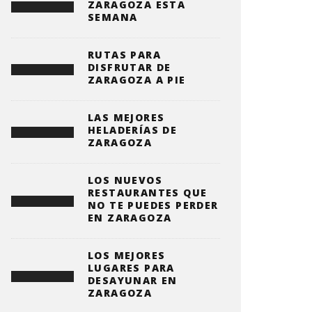
ZARAGOZA ESTA
SEMANA
RUTAS PARA
DISFRUTAR DE
ZARAGOZA A PIE
LAS MEJORES
HELADERÍAS DE
ZARAGOZA
LOS NUEVOS
RESTAURANTES QUE
NO TE PUEDES PERDER
EN ZARAGOZA
LOS MEJORES
LUGARES PARA
DESAYUNAR EN
ZARAGOZA