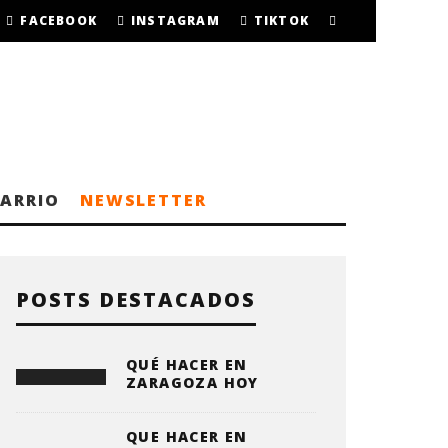
FACEBOOK
INSTAGRAM
TIKTOK
BARRIO
NEWSLETTER
POSTS DESTACADOS
QUÉ HACER EN
ZARAGOZA HOY
QUE HACER EN