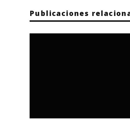
Publicaciones relacion