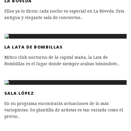
LA BÓVEDA
Ellos ya lo dicen: cada noche es especial en La Bóveda. Esta
antigua y elegante sala de conciertos
...
LA LATA DE BOMBILLAS
Mítico club nocturno de la capital maña, la Lata de
Bombillas es el lugar donde siempre acabas tomándote
...
SALA LÓPEZ
En su programa encontrarás actuaciones de lo más
variopintas. Su plantilla de artistas es tan variada como el
precio
...