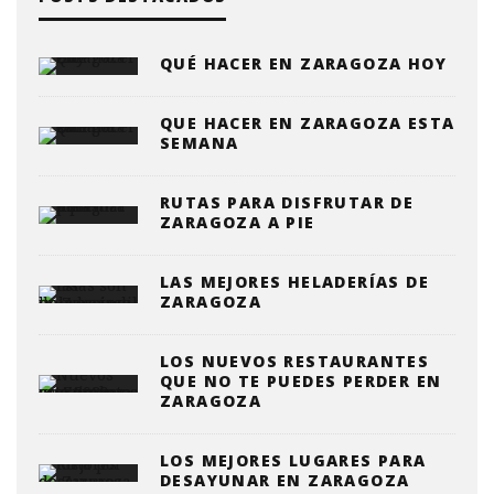
QUÉ HACER EN ZARAGOZA HOY
QUE HACER EN ZARAGOZA ESTA
SEMANA
RUTAS PARA DISFRUTAR DE
ZARAGOZA A PIE
LAS MEJORES HELADERÍAS DE
ZARAGOZA
LOS NUEVOS RESTAURANTES
QUE NO TE PUEDES PERDER EN
ZARAGOZA
LOS MEJORES LUGARES PARA
DESAYUNAR EN ZARAGOZA