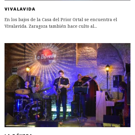
VIVALAVIDA
En los bajos de la Casa del Prior Ortal se encuentra el
Vivalavida. Zaragoza también hace culto al
...