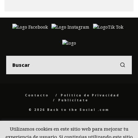
Contacto
Politica de Privacidad
Publicítate
© 2026 Back to the Social .com
Utilizamos cookies en este sitio web para mejorar tu
experiencia de usuario. Si continúas utilizando este sitio