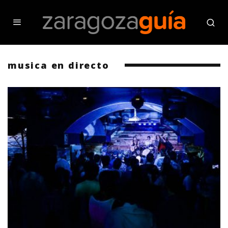
musica en directo