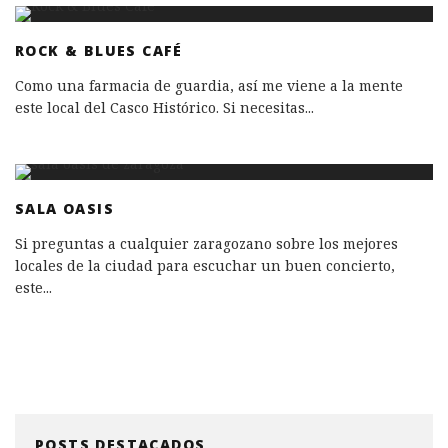
ROCK & BLUES CAFÉ
Como una farmacia de guardia, así me viene a la mente
este local del Casco Histórico. Si necesitas
...
SALA OASIS
Si preguntas a cualquier zaragozano sobre los mejores
locales de la ciudad para escuchar un buen concierto,
este
...
POSTS DESTACADOS