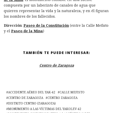
compuesta por un laberinto de canales de agua que
quieren representar la vida y la naturaleza, y en él figuran
los nombres de los fallecidos.
Dirección
:
Paseo de la Constitución
(entre la Calle Mefisto
y el
Paseo de la Mina
)
TAMBIÉN TE PUEDE INTERESAR:
Centro de Zaragoza
ACCIDENTE AÉREO DEL YAK-42
CALLE MEFISTO
CENTRO DE ZARAGOZA
CENTRO ZARAGOZA
DISTRITO CENTRO (ZARAGOZA)
MONUMENTO A LAS VÍCTIMAS DEL YAKOLEV-42