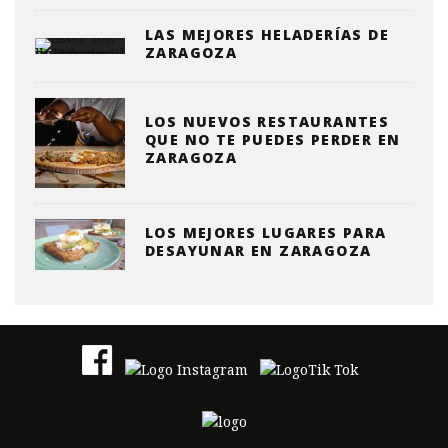
LAS MEJORES HELADERÍAS DE
ZARAGOZA
LOS NUEVOS RESTAURANTES
QUE NO TE PUEDES PERDER EN
ZARAGOZA
LOS MEJORES LUGARES PARA
DESAYUNAR EN ZARAGOZA