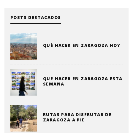
POSTS DESTACADOS
QUÉ HACER EN ZARAGOZA HOY
QUE HACER EN ZARAGOZA ESTA
SEMANA
RUTAS PARA DISFRUTAR DE
ZARAGOZA A PIE