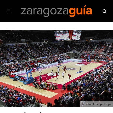
Pabellón Príncipe Felipe