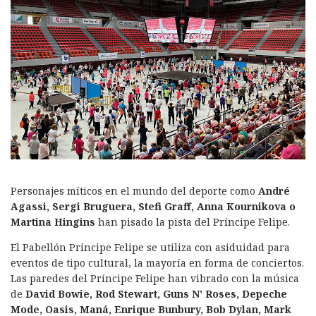
Personajes míticos en el mundo del deporte como
André
Agassi, Sergi Bruguera, Stefi Graff, Anna Kournikova o
Martina Hingins
han pisado la pista del Príncipe Felipe.
El Pabellón Príncipe Felipe se utiliza con asiduidad para
eventos de tipo cultural, la mayoría en forma de conciertos.
Las paredes del Príncipe Felipe han vibrado con la música
de
David Bowie, Rod Stewart, Guns N’ Roses, Depeche
Mode, Oasis, Maná, Enrique Bunbury, Bob Dylan, Mark