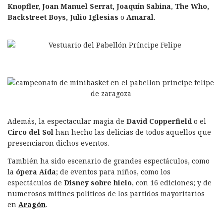
Knopfler, Joan Manuel Serrat, Joaquín Sabina
,
The Who,
Backstreet Boys, Julio Iglesias
o
Amaral.
Además, la espectacular magia de
David Copperfield
o el
Circo del Sol
han hecho las delicias de todos aquellos que
presenciaron dichos eventos.
También ha sido escenario de grandes espectáculos, como
la
ópera Aída
; de eventos para niños, como los
espectáculos de
Disney sobre hielo
, con 16 ediciones; y de
numerosos mítines políticos de los partidos mayoritarios
en
Aragón
.