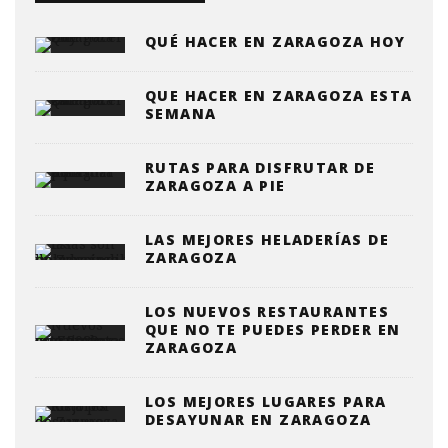
QUÉ HACER EN ZARAGOZA HOY
QUE HACER EN ZARAGOZA ESTA
SEMANA
RUTAS PARA DISFRUTAR DE
ZARAGOZA A PIE
LAS MEJORES HELADERÍAS DE
ZARAGOZA
LOS NUEVOS RESTAURANTES
QUE NO TE PUEDES PERDER EN
ZARAGOZA
LOS MEJORES LUGARES PARA
DESAYUNAR EN ZARAGOZA