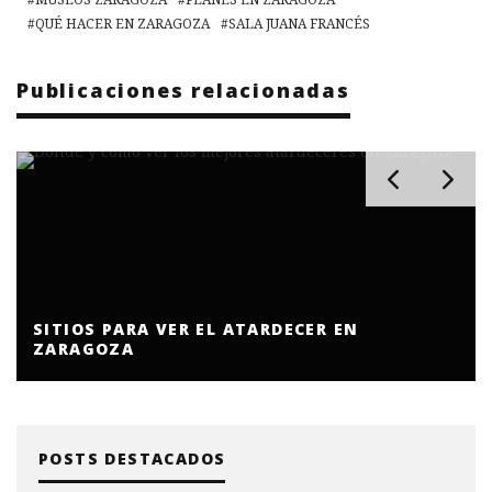
QUÉ HACER EN ZARAGOZA
SALA JUANA FRANCÉS
Publicaciones relacionadas
LAS EXPOSICIONES QUE NO TE PUEDES
PERDER EN ZARAGOZA
POSTS DESTACADOS