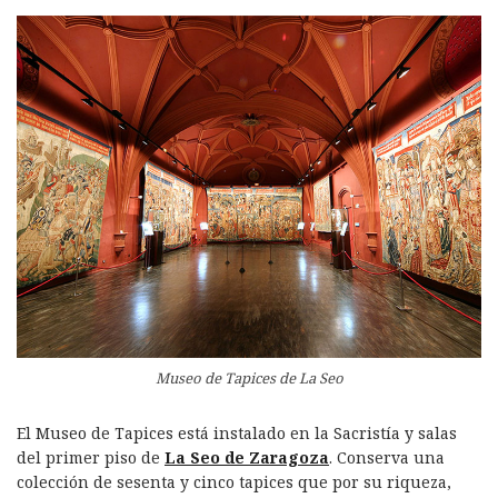
Museo de Tapices de La Seo
El Museo de Tapices está instalado en la Sacristía y salas
del primer piso de
La Seo de Zaragoza
. Conserva una
colección de sesenta y cinco tapices que por su riqueza,