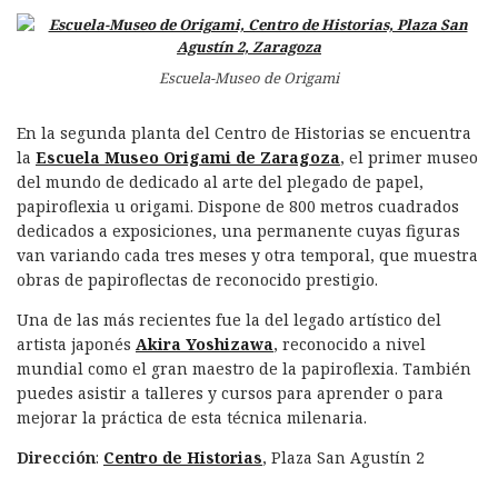
Escuela-Museo de Origami
En la segunda planta del Centro de Historias se encuentra
la
Escuela Museo Origami de Zaragoza
, el primer museo
del mundo de dedicado al arte del plegado de papel,
papiroflexia u origami. Dispone de 800 metros cuadrados
dedicados a exposiciones, una permanente cuyas figuras
van variando cada tres meses y otra temporal, que muestra
obras de papiroflectas de reconocido prestigio.
Una de las más recientes fue la del legado artístico del
artista japonés
Akira Yoshizawa
, reconocido a nivel
mundial como el gran maestro de la papiroflexia. También
puedes asistir a talleres y cursos para aprender o para
mejorar la práctica de esta técnica milenaria.
Dirección
:
Centro de Historias
, Plaza San Agustín 2