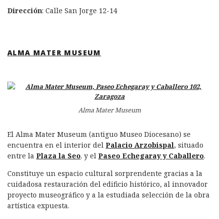
Dirección
: Calle San Jorge 12-14
ALMA MATER MUSEUM
Alma Mater Museum
El Alma Mater Museum (antiguo Museo Diocesano) se
encuentra en el interior del
Palacio Arzobispal
, situado
entre la
Plaza la Seo
. y el
Paseo Echegaray y Caballero
.
Constituye un espacio cultural sorprendente gracias a la
cuidadosa restauración del edificio histórico, al innovador
proyecto museográfico y a la estudiada selección de la obra
artística expuesta.