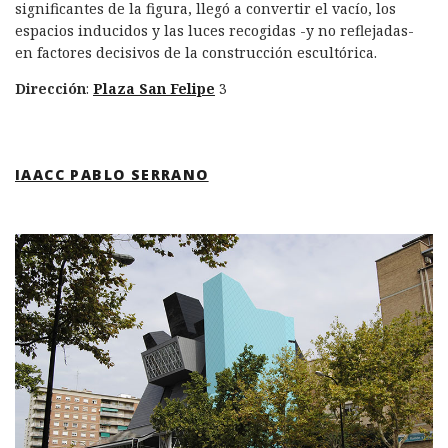
significantes de la figura, llegó a convertir el vacío, los
espacios inducidos y las luces recogidas -y no reflejadas-
en factores decisivos de la construcción escultórica.
Dirección
:
Plaza San Felipe
3
IAACC PABLO SERRANO