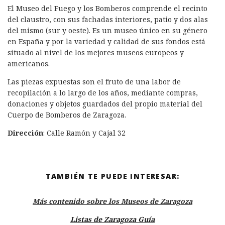
El Museo del Fuego y los Bomberos comprende el recinto
del claustro, con sus fachadas interiores, patio y dos alas
del mismo (sur y oeste). Es un museo único en su género
en España y por la variedad y calidad de sus fondos está
situado al nivel de los mejores museos europeos y
americanos.
Las piezas expuestas son el fruto de una labor de
recopilación a lo largo de los años, mediante compras,
donaciones y objetos guardados del propio material del
Cuerpo de Bomberos de Zaragoza.
Dirección
: Calle Ramón y Cajal 32
TAMBIÉN TE PUEDE INTERESAR:
Más contenido sobre los Museos de Zaragoza
Listas de Zaragoza Guía