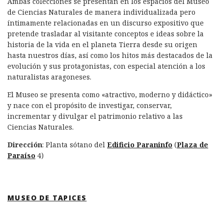
Ambas colecciones se presentan en los espacios del Museo
de Ciencias Naturales de manera individualizada pero
íntimamente relacionadas en un discurso expositivo que
pretende trasladar al visitante conceptos e ideas sobre la
historia de la vida en el planeta Tierra desde su origen
hasta nuestros días, así como los hitos más destacados de la
evolución y sus protagonistas, con especial atención a los
naturalistas aragoneses.
El Museo se presenta como «atractivo, moderno y didáctico»
y nace con el propósito de investigar, conservar,
incrementar y divulgar el patrimonio relativo a las
Ciencias Naturales.
Dirección
: Planta sótano del
Edificio Paraninfo
(
Plaza de
Paraíso
4)
MUSEO DE TAPICES