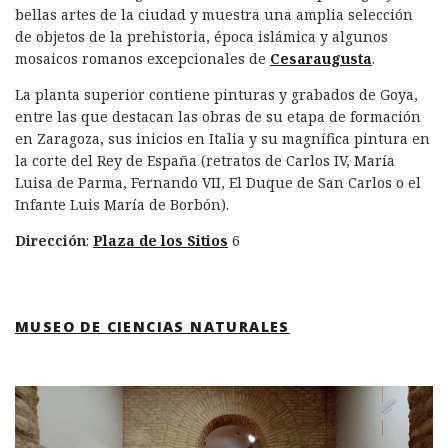
bellas artes de la ciudad y muestra una amplia selección
de objetos de la prehistoria, época islámica y algunos
mosaicos romanos excepcionales de
Cesaraugusta
.
La planta superior contiene pinturas y grabados de Goya,
entre las que destacan las obras de su etapa de formación
en Zaragoza, sus inicios en Italia y su magnífica pintura en
la corte del Rey de España (retratos de Carlos IV, María
Luisa de Parma, Fernando VII, El Duque de San Carlos o el
Infante Luis María de Borbón).
Dirección
:
Plaza de los Sitios
6
MUSEO DE CIENCIAS NATURALES