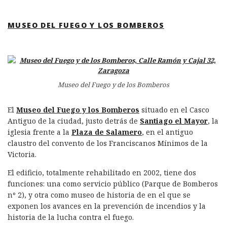
MUSEO DEL FUEGO Y LOS BOMBEROS
Museo del Fuego y de los Bomberos
El
Museo del Fuego y los Bomberos
situado en el Casco
Antiguo de la ciudad, justo detrás de
Santiago el Mayor
, la
iglesia frente a la
Plaza de Salamero
, en el antiguo
claustro del convento de los Franciscanos Mínimos de la
Victoria.
El edificio, totalmente rehabilitado en 2002, tiene dos
funciones: una como servicio público (Parque de Bomberos
nº 2), y otra como museo de historia de en el que se
exponen los avances en la prevención de incendios y la
historia de la lucha contra el fuego.