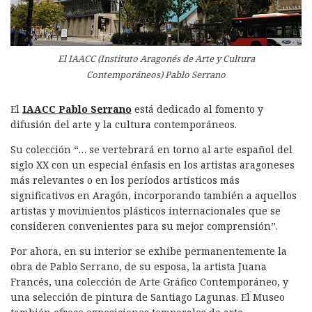
El IAACC (Instituto Aragonés de Arte y Cultura
Contemporáneos) Pablo Serrano
El
IAACC Pablo Serrano
está dedicado al fomento y
difusión del arte y la cultura contemporáneos.
Su colección “… se vertebrará en torno al arte español del
siglo XX con un especial énfasis en los artistas aragoneses
más relevantes o en los períodos artísticos más
significativos en Aragón, incorporando también a aquellos
artistas y movimientos plásticos internacionales que se
consideren convenientes para su mejor comprensión”.
Por ahora, en su interior se exhibe permanentemente la
obra de Pablo Serrano, de su esposa, la artista Juana
Francés, una colección de Arte Gráfico Contemporáneo, y
una selección de pintura de Santiago Lagunas. El Museo