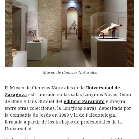
Museo de Ciencias Naturales
El Museo de Ciencias Naturales de la
Universidad de
Zaragoza
está ubicado en las salas Longinos Navás, Odón
de Buen y Luis Buñuel del
edificio Paraninfo
e integra,
entre otras colecciones, la Longinos Navás, depositada por
la Compañía de Jesús en 1988 y la de Paleontología,
formada a partir de los trabajos de profesionales de la
Universidad.