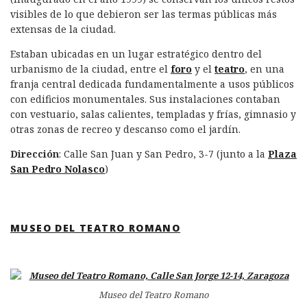
visibles de lo que debieron ser las termas públicas más
extensas de la ciudad.
Estaban ubicadas en un lugar estratégico dentro del
urbanismo de la ciudad, entre el
foro
y el
teatro
, en una
franja central dedicada fundamentalmente a usos públicos
con edificios monumentales. Sus instalaciones contaban
con vestuario, salas calientes, templadas y frías, gimnasio y
otras zonas de recreo y descanso como el jardín.
Dirección
: Calle San Juan y San Pedro, 3-7 (junto a la
Plaza
San Pedro Nolasco
)
MUSEO DEL TEATRO ROMANO
Museo del Teatro Romano