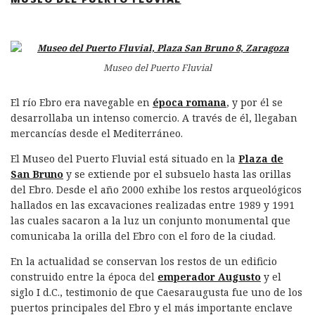
Museo del Puerto Fluvial
El río Ebro era navegable en
época romana
, y por él se
desarrollaba un intenso comercio. A través de él, llegaban
mercancías desde el Mediterráneo.
El Museo del Puerto Fluvial está situado en la
Plaza de
San Bruno
y se extiende por el subsuelo hasta las orillas
del Ebro. Desde el año 2000 exhibe los restos arqueológicos
hallados en las excavaciones realizadas entre 1989 y 1991
las cuales sacaron a la luz un conjunto monumental que
comunicaba la orilla del Ebro con el foro de la ciudad.
En la actualidad se conservan los restos de un edificio
construido entre la época del
emperador Augusto
y el
siglo I d.C., testimonio de que Caesaraugusta fue uno de los
puertos principales del Ebro y el más importante enclave