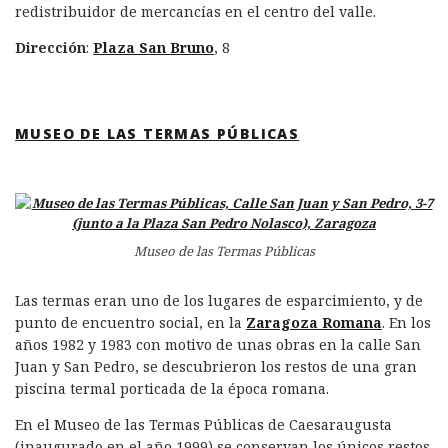
redistribuidor de mercancías en el centro del valle.
Dirección
:
Plaza San Bruno
, 8
MUSEO DE LAS TERMAS PÚBLICAS
Museo de las Termas Públicas
Las termas eran uno de los lugares de esparcimiento, y de
punto de encuentro social, en la
Zaragoza Romana
. En los
años 1982 y 1983 con motivo de unas obras en la calle San
Juan y San Pedro, se descubrieron los restos de una gran
piscina termal porticada de la época romana.
En el Museo de las Termas Públicas de Caesaraugusta
(inaugurado en el año 1999) se conservan los únicos restos