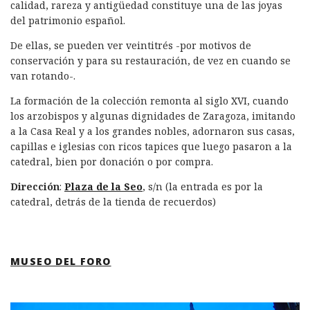
calidad, rareza y antigüedad constituye una de las joyas
del patrimonio español.
De ellas, se pueden ver veintitrés -por motivos de
conservación y para su restauración, de vez en cuando se
van rotando-.
La formación de la colección remonta al siglo XVI, cuando
los arzobispos y algunas dignidades de Zaragoza, imitando
a la Casa Real y a los grandes nobles, adornaron sus casas,
capillas e iglesias con ricos tapices que luego pasaron a la
catedral, bien por donación o por compra.
Dirección
:
Plaza de la Seo
, s/n (la entrada es por la
catedral, detrás de la tienda de recuerdos)
MUSEO DEL FORO