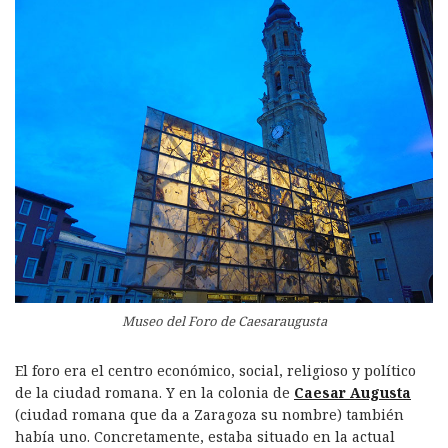
Museo del Foro de Caesaraugusta
El foro era el centro económico, social, religioso y político
de la ciudad romana. Y en la colonia de
Caesar Augusta
(ciudad romana que da a Zaragoza su nombre) también
había uno. Concretamente, estaba situado en la actual