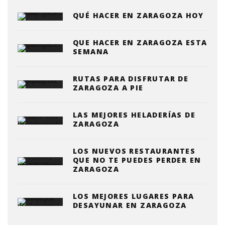
QUÉ HACER EN ZARAGOZA HOY
QUE HACER EN ZARAGOZA ESTA
SEMANA
RUTAS PARA DISFRUTAR DE
ZARAGOZA A PIE
LAS MEJORES HELADERÍAS DE
ZARAGOZA
LOS NUEVOS RESTAURANTES
QUE NO TE PUEDES PERDER EN
ZARAGOZA
LOS MEJORES LUGARES PARA
DESAYUNAR EN ZARAGOZA