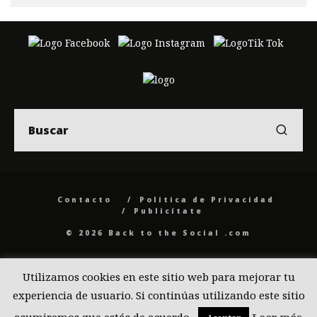
Contacto
Politica de Privacidad
Publicítate
© 2026 Back to the Social .com
Utilizamos cookies en este sitio web para mejorar tu
experiencia de usuario. Si continúas utilizando este sitio