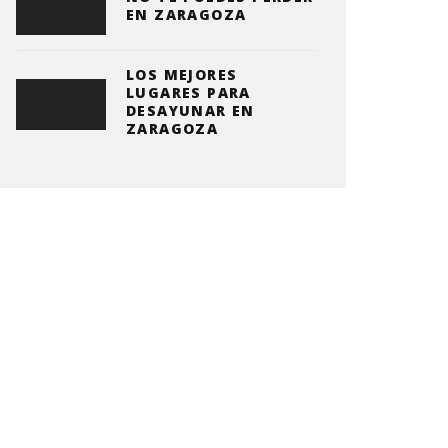
EN ZARAGOZA
LOS MEJORES
LUGARES PARA
DESAYUNAR EN
ZARAGOZA