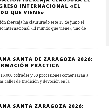
GRESO INTERNACIONAL «EL
DO QUE VIENE»
ón Ibercaja ha clausurado este 19 de junio el
so internacional «El mundo que viene», uno de
ANA SANTA DE ZARAGOZA 2026:
ORMACIÓN PRÁCTICA
 16.000 cofrades y 53 procesiones comenzarán a
las calles de tradición y devoción en la
...
ANA SANTA ZARAGOZA 2026: