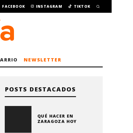
FACEBOOK
INSTAGRAM
TIKTOK
BARRIO
NEWSLETTER
POSTS DESTACADOS
QUÉ HACER EN
ZARAGOZA HOY