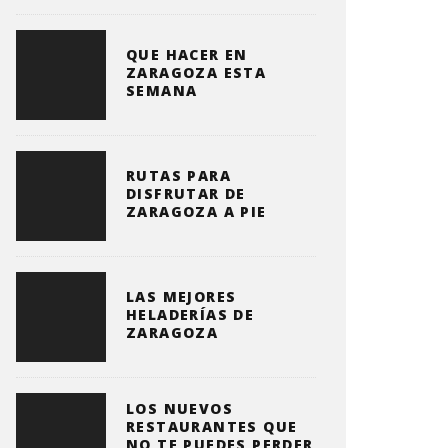
QUE HACER EN
ZARAGOZA ESTA
SEMANA
RUTAS PARA
DISFRUTAR DE
ZARAGOZA A PIE
LAS MEJORES
HELADERÍAS DE
ZARAGOZA
LOS NUEVOS
RESTAURANTES QUE
NO TE PUEDES PERDER