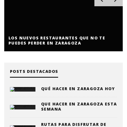
LOS NUEVOS RESTAURANTES QUE NO TE
PUEDES PERDER EN ZARAGOZA
POSTS DESTACADOS
QUÉ HACER EN ZARAGOZA HOY
QUE HACER EN ZARAGOZA ESTA
SEMANA
RUTAS PARA DISFRUTAR DE