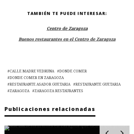
TAMBIÉN TE PUEDE INTERESAR:
Centro de Zaragoza
Buenos restaurantes en el Centro de Zaragoza
CALLE MADRE VEDRUNA
DONDE COMER
DONDE COMER EN ZARAGOZA
RESTAURANTE ASADOR GUETARIA
RESTAURANTE GUETARIA
ZARAGOZA
ZARAGOZA RESTAURANTES
Publicaciones relacionadas