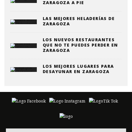
ZARAGOZA A PIE
LAS MEJORES HELADERÍAS DE
ZARAGOZA
LOS NUEVOS RESTAURANTES
QUE NO TE PUEDES PERDER EN
ZARAGOZA
LOS MEJORES LUGARES PARA
DESAYUNAR EN ZARAGOZA