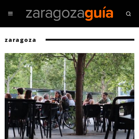
zaragoza