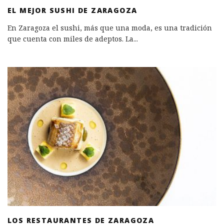
EL MEJOR SUSHI DE ZARAGOZA
En Zaragoza el sushi, más que una moda, es una tradición
que cuenta con miles de adeptos. La
...
LOS RESTAURANTES DE ZARAGOZA