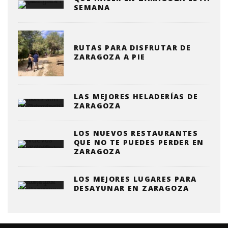
SEMANA
RUTAS PARA DISFRUTAR DE
ZARAGOZA A PIE
LAS MEJORES HELADERÍAS DE
ZARAGOZA
LOS NUEVOS RESTAURANTES
QUE NO TE PUEDES PERDER EN
ZARAGOZA
LOS MEJORES LUGARES PARA
DESAYUNAR EN ZARAGOZA