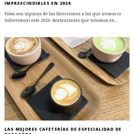
IMPRESCINDIBLES EN 2026
Estas son algunas de las direcciones a las que iremos (o
volveremos) este 2026. Restaurantes que tenemos en
...
LAS MEJORES CAFETERÍAS DE ESPECIALIDAD DE