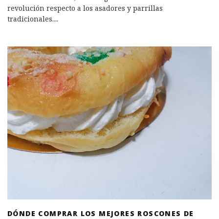
revolución respecto a los asadores y parrillas
tradicionales.
...
DÓNDE COMPRAR LOS MEJORES ROSCONES DE