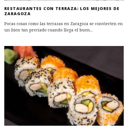
RESTAURANTES CON TERRAZA: LOS MEJORES DE
ZARAGOZA
Pocas cosas como las terrazas en Zaragoza se convierten en
un bien tan preciado cuando llega el buen
...