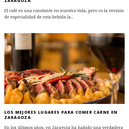
ZARAGOZA
El café es una constante en nuestra vida, pero es la versión
de especialidad de esta bebida la
...
LOS MEJORES LUGARES PARA COMER CARNE EN
ZARAGOZA
En los últimos años, en Zaragoza ha habido una verdadera