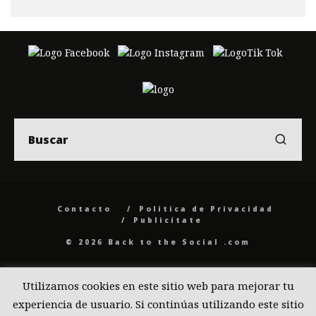
Contacto
Politica de Privacidad
Publicítate
© 2026 Back to the Social .com
Utilizamos cookies en este sitio web para mejorar tu
experiencia de usuario. Si continúas utilizando este sitio