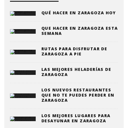
QUÉ HACER EN ZARAGOZA HOY
QUE HACER EN ZARAGOZA ESTA
SEMANA
RUTAS PARA DISFRUTAR DE
ZARAGOZA A PIE
LAS MEJORES HELADERÍAS DE
ZARAGOZA
LOS NUEVOS RESTAURANTES
QUE NO TE PUEDES PERDER EN
ZARAGOZA
LOS MEJORES LUGARES PARA
DESAYUNAR EN ZARAGOZA