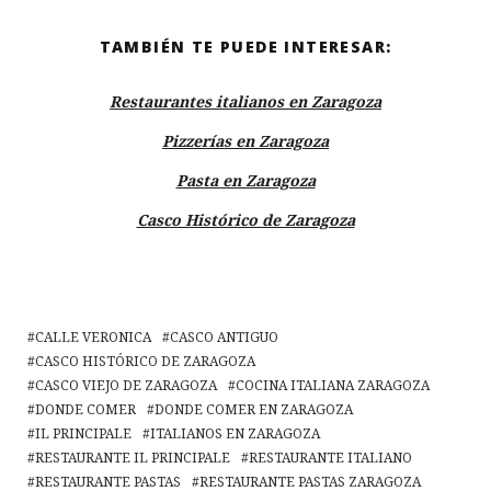
TAMBIÉN TE PUEDE INTERESAR:
Restaurantes italianos en Zaragoza
Pizzerías en Zaragoza
Pasta en Zaragoza
Casco Histórico de Zaragoza
CALLE VERONICA
CASCO ANTIGUO
CASCO HISTÓRICO DE ZARAGOZA
CASCO VIEJO DE ZARAGOZA
COCINA ITALIANA ZARAGOZA
DONDE COMER
DONDE COMER EN ZARAGOZA
IL PRINCIPALE
ITALIANOS EN ZARAGOZA
RESTAURANTE IL PRINCIPALE
RESTAURANTE ITALIANO
RESTAURANTE PASTAS
RESTAURANTE PASTAS ZARAGOZA