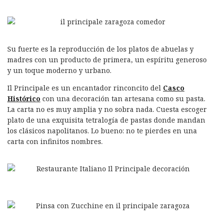
Su fuerte es la reproducción de los platos de abuelas y
madres con un producto de primera, un espíritu generoso
y un toque moderno y urbano.
Il Principale es un encantador rinconcito del
Casco
Histórico
con una decoración tan artesana como su pasta.
La carta no es muy amplia y no sobra nada. Cuesta escoger
plato de una exquisita tetralogía de pastas donde mandan
los clásicos napolitanos. Lo bueno: no te pierdes en una
carta con infinitos nombres.