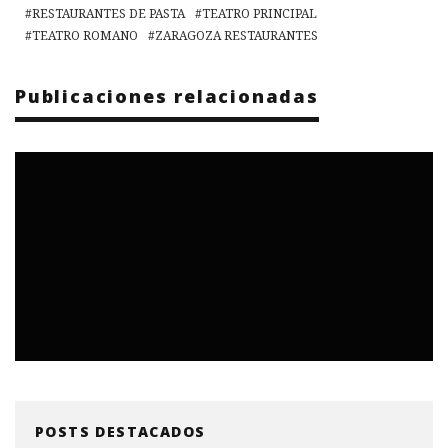
RESTAURANTES DE PASTA
TEATRO PRINCIPAL
TEATRO ROMANO
ZARAGOZA RESTAURANTES
Publicaciones relacionadas
POSTS DESTACADOS