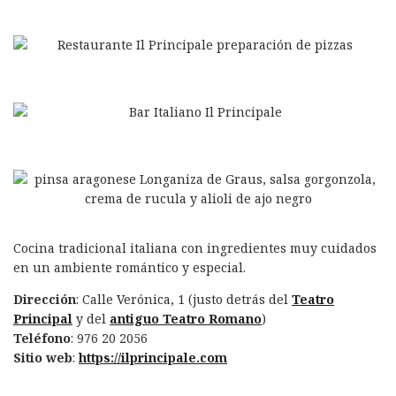
Cocina tradicional italiana con ingredientes muy cuidados
en un ambiente romántico y especial.
Dirección
: Calle Verónica, 1 (justo detrás del
Teatro
Principal
y del
antiguo Teatro Romano
)
Teléfono
: 976 20 2056
Sitio web
:
https://ilprincipale.com