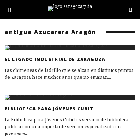
antigua Azucarera Aragón
EL LEGADO INDUSTRIAL DE ZARAGOZA
Las chimeneas de ladrillo que se alzan en distintos puntos
de Zaragoza hace muchos años que no emanan
...
BIBLIOTECA PARA JÓVENES CUBIT
La Biblioteca para Jóvenes Cubit es servicio de biblioteca
pública con una importante sección especializada en
jóvenes e
...