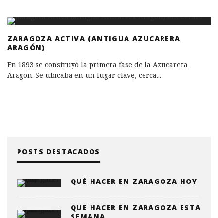
ZARAGOZA ACTIVA (ANTIGUA AZUCARERA
ARAGÓN)
En 1893 se construyó la primera fase de la Azucarera
Aragón. Se ubicaba en un lugar clave, cerca
...
POSTS DESTACADOS
QUÉ HACER EN ZARAGOZA HOY
QUE HACER EN ZARAGOZA ESTA
SEMANA