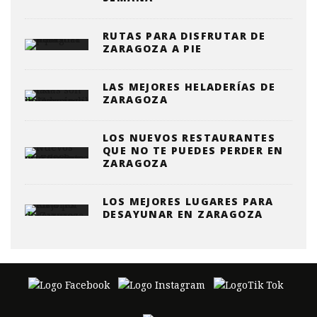
RUTAS PARA DISFRUTAR DE
ZARAGOZA A PIE
LAS MEJORES HELADERÍAS DE
ZARAGOZA
LOS NUEVOS RESTAURANTES
QUE NO TE PUEDES PERDER EN
ZARAGOZA
LOS MEJORES LUGARES PARA
DESAYUNAR EN ZARAGOZA