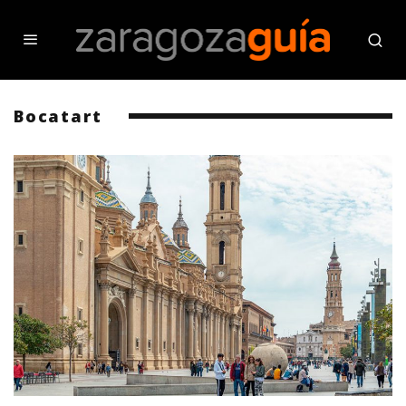
Bocatart