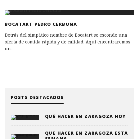
BOCATART PEDRO CERBUNA
Detrás del simpático nombre de Bocatart se esconde una
oferta de comida rápida y de calidad. Aquí encontraremos
un
...
POSTS DESTACADOS
QUÉ HACER EN ZARAGOZA HOY
QUE HACER EN ZARAGOZA ESTA
SEMANA