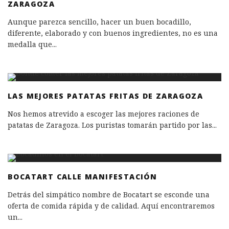
ZARAGOZA
Aunque parezca sencillo, hacer un buen bocadillo,
diferente, elaborado y con buenos ingredientes, no es una
medalla que
...
LAS MEJORES PATATAS FRITAS DE ZARAGOZA
Nos hemos atrevido a escoger las mejores raciones de
patatas de Zaragoza. Los puristas tomarán partido por las
...
BOCATART CALLE MANIFESTACIÓN
Detrás del simpático nombre de Bocatart se esconde una
oferta de comida rápida y de calidad. Aquí encontraremos
un
...