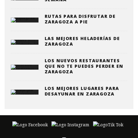
RUTAS PARA DISFRUTAR DE
ZARAGOZA A PIE
LAS MEJORES HELADERÍAS DE
ZARAGOZA
LOS NUEVOS RESTAURANTES
QUE NO TE PUEDES PERDER EN
ZARAGOZA
LOS MEJORES LUGARES PARA
DESAYUNAR EN ZARAGOZA