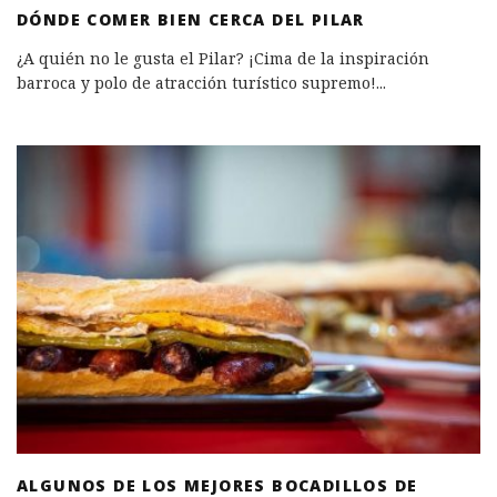
DÓNDE COMER BIEN CERCA DEL PILAR
¿A quién no le gusta el Pilar? ¡Cima de la inspiración
barroca y polo de atracción turístico supremo!
...
ALGUNOS DE LOS MEJORES BOCADILLOS DE